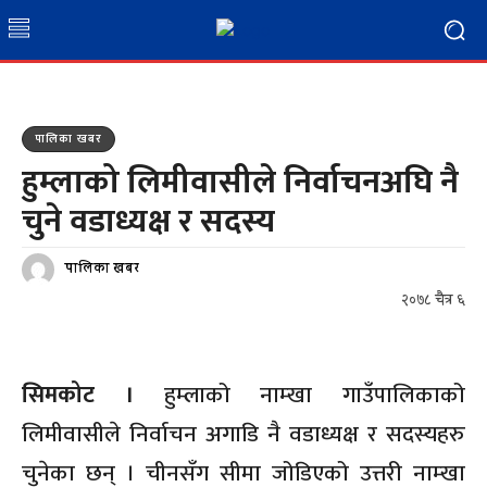
पालिका खबर
हुम्लाको लिमीवासीले निर्वाचनअघि नै
चुने वडाध्यक्ष र सदस्य
पालिका खबर
२०७८ चैत्र ६
सिमकोट ।
हुम्लाको नाम्खा गाउँपालिकाको
लिमीवासीले निर्वाचन अगाडि नै वडाध्यक्ष र सदस्यहरु
चुनेका छन् । चीनसँग सीमा जोडिएको उत्तरी नाम्खा