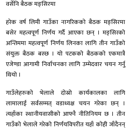
वर्सेनि बैठक मङ्सिरमा
हरेक वर्ष लिमी गाउँका नागरिकको बैठक मङ्सिरमा
बसेर महत्वपूर्ण निर्णय गर्दै आएका छन् । मङ्सिरको
अन्तिममा महत्वपूर्ण निर्णय लिनका लागि तीन गाउँको
संयुक्त बैठक बस्छ । यो पटकको बैठकको एकमात्रै
एजेण्डा आगामी निर्वाचनका लागि उम्मेदवार चयन गर्नु
थियो ।
गाउँलेहरुको भेलाले दोस्रो कार्यकालका लागि
लामालाई सर्वसम्मत् वडाध्यक्ष चयन गरेका छन् ।
त्यहाँका स्थानीयवासीको आफ्नै नीतिनियम छ । तीन
गाउँको भेलाले गरेको निर्णयविपरीत यहाँ कोही जाँदैनन्