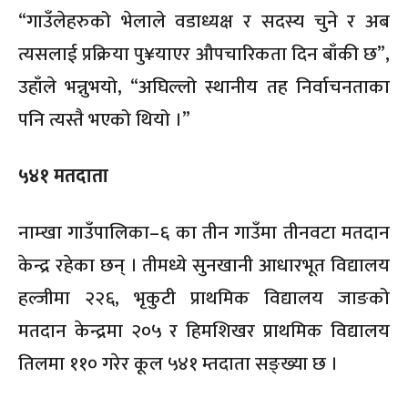
“गाउँलेहरुको भेलाले वडाध्यक्ष र सदस्य चुने र अब
त्यसलाई प्रक्रिया पु¥याएर औपचारिकता दिन बाँकी छ”,
उहाँले भन्नुभयो, “अघिल्लो स्थानीय तह निर्वाचनताका
पनि त्यस्तै भएको थियो ।”
५४१ मतदाता
नाम्खा गाउँपालिका–६ का तीन गाउँमा तीनवटा मतदान
केन्द्र रहेका छन् । तीमध्ये सुनखानी आधारभूत विद्यालय
हल्जीमा २२६, भृकुटी प्राथमिक विद्यालय जाङको
मतदान केन्द्रमा २०५ र हिमशिखर प्राथमिक विद्यालय
तिलमा ११० गरेर कूल ५४१ म्तदाता सङ्ख्या छ ।