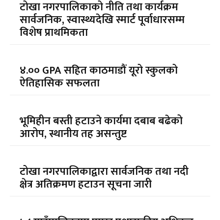
टोखा नगरपालिकाको नीति तथा कार्यक्रम
सार्वजनिक, स्वास्थ्यदेखि स्मार्ट पूर्वाधारसम्म
विशेष प्राथमिकता
४.०० GPA सहित काठमाडौं यूरो स्कुलको
ऐतिहासिक सफलता
भूमिहीन बस्ती हटाउने कार्यमा दबाब बढेको
आरोप, स्थानीय तह असन्तुष्ट
टोखा नगरपालिकाद्वारा सार्वजनिक तथा नदी
क्षेत्र अतिक्रमण हटाउन सूचना जारी