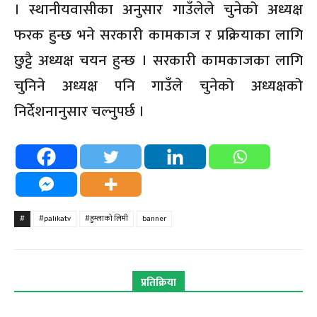
। स्थानीयवासीका अनुसार गाउँलेले चुनेको अध्यक्ष
फरक हुन्छ भने सरकारी कामकाज र प्रक्रियाका लागि
छुट्टै अध्यक्ष चयन हुन्छ । सरकारी कामकाजका लागि
चुनिने अध्यक्ष पनि गाउँले चुनेको अध्यक्षको
निर्देशनानुसार चल्नुपर्छ ।
#
#palikatv
#हुम्लाको लिमी
banner
प्रतिक्रिया