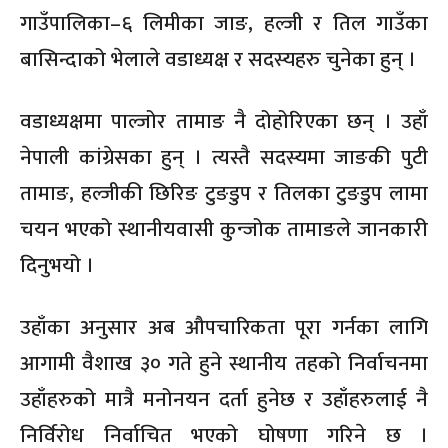
गाउँपालिका–६ लिमीका जाङ, हल्जी र तिल गाउँका
बासिन्दाको भेलाले वडाध्यक्ष र सदस्यहरु चुनेका हुन् ।
वडाध्यक्षमा पाल्जोर तामाङ नै दोहोरिएका छन् । उहाँ
नेपाली कांग्रेसका हुन् । त्यस्तै सदस्यमा जाङकी पुटी
तामाङ, हल्जीकी छिरिङ टुङडुप र तिलका टुङडुप लामा
चयन भएको स्थानीयवासी कुन्जोक तामाङले जानकारी
दिनुभयो ।
उहाँका अनुसार अब औपचारिकता पूरा गर्नका लागि
आगामी वैशाख ३० गते हुने स्थानीय तहको निर्वाचनमा
उहाँहरुको मात्रै मनोनयन दर्ता हुनेछ र उहाँहरुलाई नै
निर्विरोध निर्वाचित भएको घोषणा गरिने छ ।