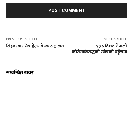
PREVIOUS ARTICLE
NEXT ARTICLE
सिंहदरबारभित्र हेल्थ डेस्क सञ्चालन
९३ प्रतिशत नेपाली
कोरोनाविरुद्धको खोपको पहूँचमा
सम्बन्धित खवर