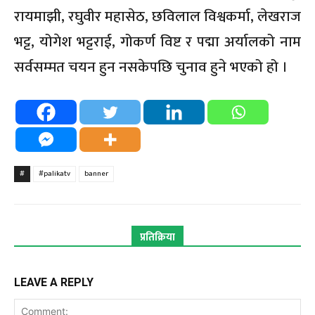
रायमाझी, रघुवीर महासेठ, छविलाल विश्वकर्मा, लेखराज
भट्ट, योगेश भट्टराई, गोकर्ण विष्ट र पद्मा अर्यालको नाम
सर्वसम्मत चयन हुन नसकेपछि चुनाव हुने भएको हो ।
#
#palikatv
banner
प्रतिक्रिया
LEAVE A REPLY