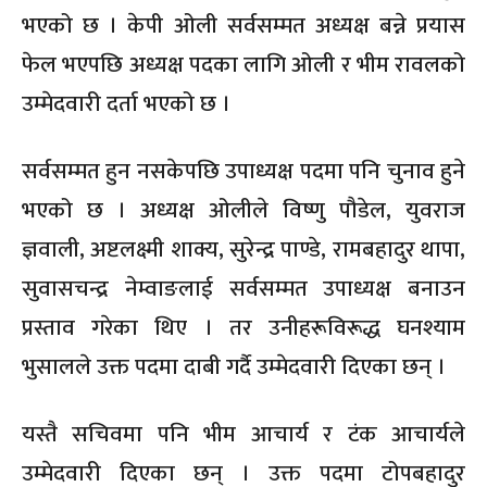
भएको छ । केपी ओली सर्वसम्मत अध्यक्ष बन्ने प्रयास
फेल भएपछि अध्यक्ष पदका लागि ओली र भीम रावलको
उम्मेदवारी दर्ता भएको छ ।
सर्वसम्मत हुन नसकेपछि उपाध्यक्ष पदमा पनि चुनाव हुने
भएको छ । अध्यक्ष ओलीले विष्णु पौडेल, युवराज
ज्ञवाली, अष्टलक्ष्मी शाक्य, सुरेन्द्र पाण्डे, रामबहादुर थापा,
सुवासचन्द्र नेम्वाङलाई सर्वसम्मत उपाध्यक्ष बनाउन
प्रस्ताव गरेका थिए । तर उनीहरूविरूद्ध घनश्याम
भुसालले उक्त पदमा दाबी गर्दै उम्मेदवारी दिएका छन् ।
यस्तै सचिवमा पनि भीम आचार्य र टंक आचार्यले
उम्मेदवारी दिएका छन् । उक्त पदमा टोपबहादुर