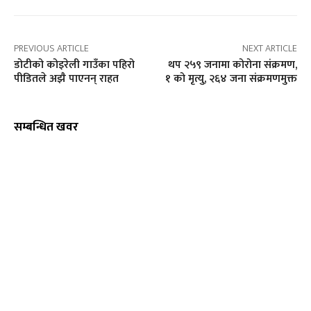
PREVIOUS ARTICLE
NEXT ARTICLE
डोटीको कोइरेली गाउँका पहिरो
थप २५९ जनामा कोरोना संक्रमण,
पीडितले अझै पाएनन् राहत
१ को मृत्यु, २६४ जना संक्रमणमुक्त
सम्बन्धित खवर