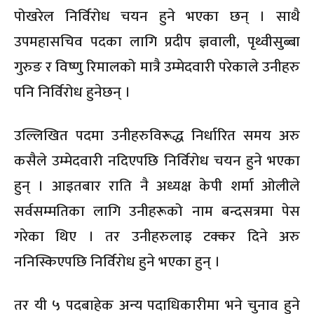
पोखरेल निर्विरोध चयन हुने भएका छन् । साथै
उपमहासचिव पदका लागि प्रदीप ज्ञवाली, पृथ्वीसुब्बा
गुरुङ र विष्णु रिमालको मात्रै उम्मेदवारी परेकाले उनीहरु
पनि निर्विरोध हुनेछन् ।
उल्लिखित पदमा उनीहरुविरूद्ध निर्धारित समय अरु
कसैले उम्मेदवारी नदिएपछि निर्विरोध चयन हुने भएका
हुन् । आइतबार राति नै अध्यक्ष केपी शर्मा ओलीले
सर्वसम्मतिका लागि उनीहरूको नाम बन्दसत्रमा पेस
गरेका थिए । तर उनीहरुलाइ टक्कर दिने अरु
ननिस्किएपछि निर्विरोध हुने भएका हुन् ।
तर यी ५ पदबाहेक अन्य पदाधिकारीमा भने चुनाव हुने