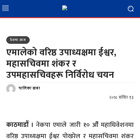
देशमा आज
एमालेको वरिष्ठ उपाध्यक्षमा ईश्वर,
महासचिवमा शंकर र
उपमहासचिवहरू निर्विरोध चयन
पालिका खबर
२०७८ मंसिर १३
काठमाडौँ ।
नेकपा एमाले जारी १० औँ महाधिवेशनमा
वरिष्ठ उपाध्यक्षमा ईश्वर पोखरेल र महासचिवमा शंकर