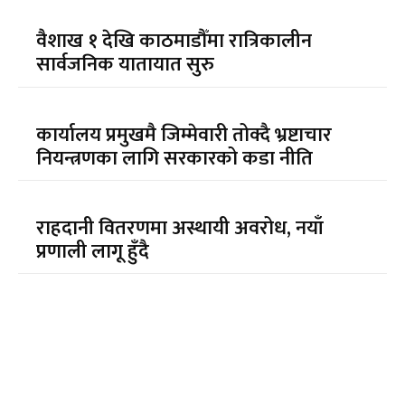
वैशाख १ देखि काठमाडौँमा रात्रिकालीन
सार्वजनिक यातायात सुरु
कार्यालय प्रमुखमै जिम्मेवारी तोक्दै भ्रष्टाचार
नियन्त्रणका लागि सरकारको कडा नीति
राहदानी वितरणमा अस्थायी अवरोध, नयाँ
प्रणाली लागू हुँदै