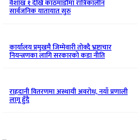
वैशाख १ देखि काठमाडौँमा रात्रिकालीन
सार्वजनिक यातायात सुरु
कार्यालय प्रमुखमै जिम्मेवारी तोक्दै भ्रष्टाचार
नियन्त्रणका लागि सरकारको कडा नीति
राहदानी वितरणमा अस्थायी अवरोध, नयाँ प्रणाली
लागू हुँदै