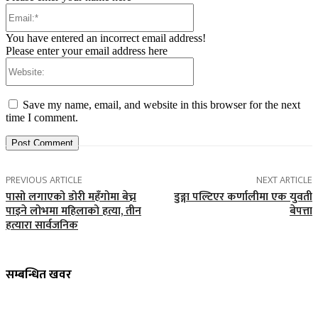
Email:*
You have entered an incorrect email address!
Please enter your email address here
Website:
Save my name, email, and website in this browser for the next
time I comment.
PREVIOUS ARTICLE
NEXT ARTICLE
पासो लगाएको डोरी महँगोमा बेच्न
डुङ्गा पल्टिएर कर्णालीमा एक युवती
पाइने लोभमा महिलाको हत्या, तीन
बेपत्ता
हत्यारा सार्वजनिक
सम्बन्धित खवर