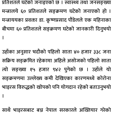
प्रतिशतले घटेको जनाइएको छ । स्वास्थ्य तथा जनसङ्ख्या
मन्त्रालये ६० प्रतिशतले सङ्क्रमण घटेको जनाएको हो ।
मन्त्राययका प्रवक्ता डा. कृष्णप्रसाद पौडेलले एक महिनाका
बीचमा ६० प्रतिशतले सङ्क्रमण घटेको जानकारी दिनुभयो
।
उहाँका अनुसार भदौको पहिलो साता ४० हजार ३३८ जना
सक्रिय सङ्क्रमित रहेकामा अहिले असोजको पहिलो साता
त्यो सङ्ख्या १५ हजार ९४२ पुगेको छ । उहाँले यो
सङ्क्रमणमा उल्लेख्य कमी देखिएका कारणमध्ये कोरोना
भाइरस विरुद्धको खोपको पनि योगदान रहेको बताउनुभयो
।
साथै भाइरसबाट बच्न नेपाल सरकारले अख्तियार गरेको