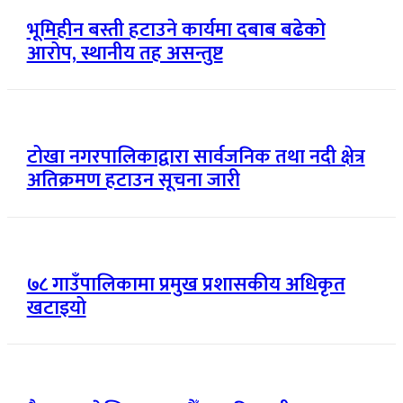
भूमिहीन बस्ती हटाउने कार्यमा दबाब बढेको
आरोप, स्थानीय तह असन्तुष्ट
टोखा नगरपालिकाद्वारा सार्वजनिक तथा नदी क्षेत्र
अतिक्रमण हटाउन सूचना जारी
७८ गाउँपालिकामा प्रमुख प्रशासकीय अधिकृत
खटाइयो