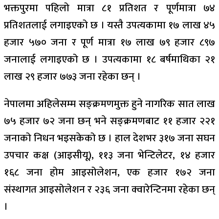
भक्तपुरमा पहिलो मात्रा ८१ प्रतिशत र पूर्णमात्रा ७४
प्रतिशतलाई लगाइएको छ । यस्तै उपत्यकामा १७ लाख ४५
हजार ५७० जना र पूर्ण मात्रा १७ लाख ७९ हजार ८९७
जनालाई लगाइएको छ । उपत्यकामा १८ बर्षमाथिका २१
लाख २९ हजार ७७३ जना रहेका छन् ।
नेपालमा अहिलेसम्म सङ्क्रमणमुक्त हुने नागरिक सात लाख
७५ हजार ७२ जना छन् भने सङ्क्रमणबाट ११ हजार २२१
जनाको निधन भइसकेको छ । हाल देशभर ३१७ जना सघन
उपचार कक्ष (आइसीयू), ११३ जना भेन्टिलेटर, १४ हजार
१६८ जना होम आइसोलेशन, एक हजार १७२ जना
संस्थागत आइसोलेशन र २३६ जना क्वारेन्टिनमा रहेका छन्
।