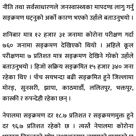
नीति तथा सर्वसाधारणले जनस्वास्थ्यका मापदण्ड लागु गर्नु
सङ्क्रमण घट्नुको अर्को कारण भएको उहाँले बताउनुभयो ।
शनिबार मात्र १२ हजार ३१ जनामा कोरोना परीक्षण गर्दा
७६० जनामा सङ्क्रमण देखिएको थियो । अहिले कूल
परीक्षणमा ७ प्रतिशत मात्र सङ्क्रमण देखिने गरेको उहाँले
बताउनुभयो । हिजो सक्रिय सङ्क्रमित १५ हजार ३४० जना
रहेका थिए । पाँच सयभन्दा बढी सङ्क्रमित हुने जिल्लामा
मोरङ्, सुनसरी, झापा, काठमाडौँ, ललितपुर, भक्तपुर,
कास्की र रुपन्देही रहेका छन् ।
नेपालमा सङ्क्रमण दर १८.७ प्रतिशत र सङ्क्रमणमुक्त हुने
दर ९६.७ प्रतिशत रहेको छ । त्यस्तै नेपालमा कोरोना