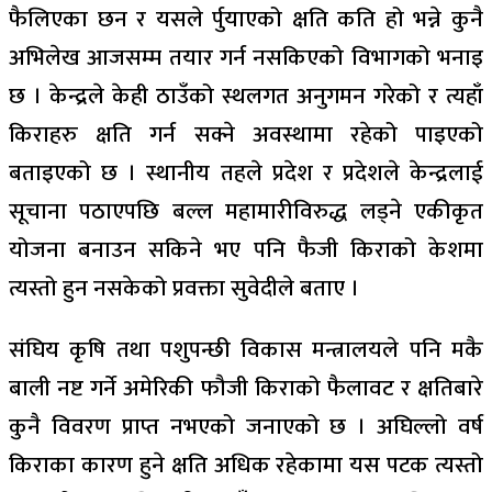
फैलिएका छन र यसले र्पुयाएको क्षति कति हो भन्ने कुनै
अभिलेख आजसम्म तयार गर्न नसकिएको विभागको भनाइ
छ । केन्द्रले केही ठाउँको स्थलगत अनुगमन गरेको र त्यहाँ
किराहरु क्षति गर्न सक्ने अवस्थामा रहेको पाइएको
बताइएको छ । स्थानीय तहले प्रदेश र प्रदेशले केन्द्रलाई
सूचाना पठाएपछि बल्ल महामारीविरुद्ध लड्ने एकीकृत
योजना बनाउन सकिने भए पनि फैजी किराको केशमा
त्यस्तो हुन नसकेको प्रवक्ता सुवेदीले बताए ।
संघिय कृषि तथा पशुपन्छी विकास मन्त्रालयले पनि मकै
बाली नष्ट गर्ने अमेरिकी फौजी किराको फैलावट र क्षतिबारे
कुनै विवरण प्राप्त नभएको जनाएको छ । अघिल्लो वर्ष
किराका कारण हुने क्षति अधिक रहेकामा यस पटक त्यस्तो