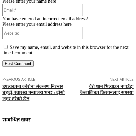
Please enter your name here
Email:*
You have entered an incorrect email address!
Please enter your email address here
Website:
Save my name, email, and website in this browser for the next
time I comment.
PREVIOUS ARTICLE
NEXT ARTICLE
उपत्यकामा कोरोना संक्रमण निरन्तर
चैते धान भित्र्याउन नपाउँदा
घट्दो, स्वास्थ्य मन्त्रालय भन्छ : दोस्रो
कैलालिका किसानलाई समस्या
लहर टरेको छैन
सम्बन्धित खवर