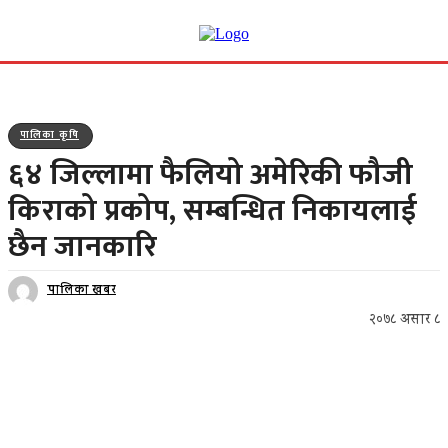
पालिका कृषि
६४ जिल्लामा फैलियो अमेरिकी फौजी
किराको प्रकोप, सम्बन्धित निकायलाई
छैन जानकारि
पालिका खबर
२०७८ असार ८