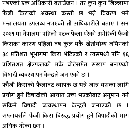
नभएको एक अधिकारी बताउँछन । तर कुन कुन जिल्लामा
फैजी किराको अवस्था कस्तो छ भन्ने विवरण भने
मन्त्रालयमा उपलब्ध नभएको ती अधिकारीले बताए । सन
२०१९ मा नेपालमा पहिलो पटक फेला परेको अमेरिकी फैजी
किराका कारण पहिलो वर्ष कुल मकै खेतीयोग्य जमिनको
३८ प्रतिशत भूभागमा किरा भेटिएको र त्यसमध्ये पनि १६
प्रशितशत क्षेत्रफलको मकै बोटैसमेत सखाप बनाएको
विषादी व्यवस्थापन केन्द्रले जनाएको छ ।
फौजी किराको फैलावट व्यापक छ भन्ने जान्न यसका लागि
प्रयोग हुने विषादीको आयात उच्च भएकोबाट अनुमान गर्न
सकिने विषादी व्यवस्थापन केन्द्रले जनाएको छ ।
सप्लायर्सले फैजी किरा बिरुद्ध प्रयोग हुने विषादीको माग
अधिक गरेका छन ।