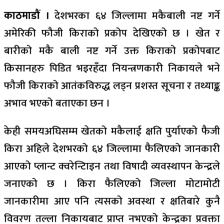
काठमाडौं ।
देशभरका ६४ जिल्लामा मकैबाली नष्ट गर्ने
अमेरिकी फौजी किराको प्रकोप देखिएको छ । खेत र
बारीको मकै बाली नष्ट गर्ने उक्त किराको प्रकोपबाट
किसानहरु पिडित भइरहँदा नियन्त्रणकारी निकायले भने
फौजी किराको आतंकविरुद्ध लड्न प्रशस्त सूचना र तथ्याङ्क
अभाव भएको बताएका छन ।
केही समयअघिसम्म खेतको मकैलाई क्षति पुर्याएको फैजी
किरा अहिले देशभरको ६४ जिल्लामा फैलिएको जानकारी
आएको प्लान्ट क्वरेन्टिाइन तथा विषादी व्यवस्थापन केन्द्रले
जनाएको छ । किरा फैलिएको जिल्ला मोटामोटी
जानकारीमा आए पनि त्यसको अवस्था र क्षतिबारे कुनै
विवरण तल्ला निकायबाट प्राप्त नभएको केन्द्रका प्रवक्ता