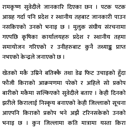
रामकृष्ण सुवेदीले जानकारि दिएका छन । पटक पटक
आग्रह गर्दा पनि प्रदेश र स्थानीय तहबाट जानकारी पाउन
नसकिएको उनको भनाइ छ । मुलुक संघीय संरचनामा
गएपछि कृषिका कार्यालयहरु प्रदेश र स्थानीय तहमा
समायोजन गरिएको र उनीहरुबाट कुनै तथ्याङ्क प्राप्त
नभएको केन्द्रले जनाएको छ ।
खेतको मकै उम्रिने बतिक्कै तथा डेढ फिट उचाइको हुँदा
फौजी किराको आक्रमणमा परेको र अहिले सो प्रकोप
बारीको मकैमा सल्किएको सुवेदीले बताए । केही दिनको
झरीले किरालाई निस्कृय बनाएको केही जिल्लाको सूचना
आएपनि किराको प्रकोप भने अझै टरिनसकेको उनको
भनाइ छ । कुन जिल्लामा कति मात्रामा यस्ता किरा