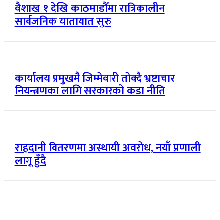
वैशाख १ देखि काठमाडौँमा रात्रिकालीन
सार्वजनिक यातायात सुरु
कार्यालय प्रमुखमै जिम्मेवारी तोक्दै भ्रष्टाचार
नियन्त्रणका लागि सरकारको कडा नीति
राहदानी वितरणमा अस्थायी अवरोध, नयाँ प्रणाली
लागू हुँदै