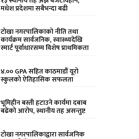
१३ स्थानीय तह अझै बजेटविहीन,
मधेश प्रदेशमा सबैभन्दा बढी
टोखा नगरपालिकाको नीति तथा
कार्यक्रम सार्वजनिक, स्वास्थ्यदेखि
स्मार्ट पूर्वाधारसम्म विशेष प्राथमिकता
४.०० GPA सहित काठमाडौं यूरो
स्कुलको ऐतिहासिक सफलता
भूमिहीन बस्ती हटाउने कार्यमा दबाब
बढेको आरोप, स्थानीय तह असन्तुष्ट
टोखा नगरपालिकाद्वारा सार्वजनिक