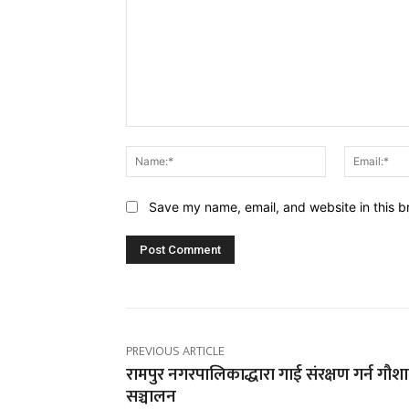
Comment:
Name:*
Save my name, email, and website in this b
PREVIOUS ARTICLE
रामपुर नगरपालिकाद्धारा गाई संरक्षण गर्न गौश
सञ्चालन