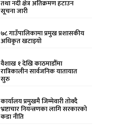
तथा नदी क्षेत्र अतिक्रमण हटाउन
सूचना जारी
७८ गाउँपालिकामा प्रमुख प्रशासकीय
अधिकृत खटाइयो
वैशाख १ देखि काठमाडौँमा
रात्रिकालीन सार्वजनिक यातायात
सुरु
कार्यालय प्रमुखमै जिम्मेवारी तोक्दै
भ्रष्टाचार नियन्त्रणका लागि सरकारको
कडा नीति