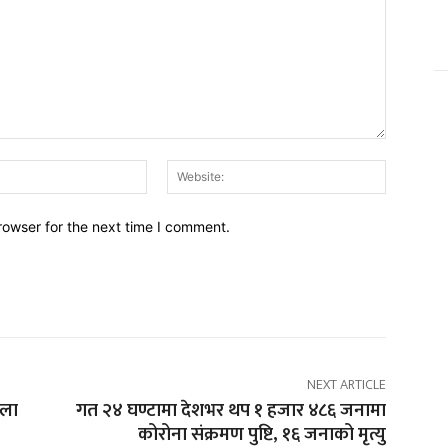
Email:*
Website:
rowser for the next time I comment.
NEXT ARTICLE
ाला
गत २४ घण्टामा देशभर थप १ हजार ४८६ जनामा
कोरोना संक्रमण पुष्टि, १६ जनाको मृत्यु