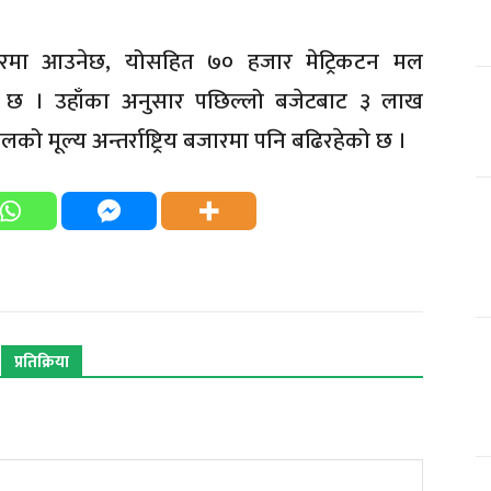
टोबरमा आउनेछ, योसहित ७० हजार मेट्रिकटन मल
ा छ । उहाँका अनुसार पछिल्लो बजेटबाट ३ लाख
को मूल्य अन्तर्राष्ट्रिय बजारमा पनि बढिरहेको छ ।
प्रतिक्रिया