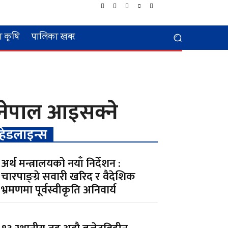
 कृषि
पालिका खबर
नेपाल आइसक्ने
हेडलाइन्स
अर्थ मन्त्रालयको नयाँ निर्देशन :
चारपाङ्ग्रे सवारी खरिद र वैदेशिक
भ्रमणमा पूर्वस्वीकृति अनिवार्य