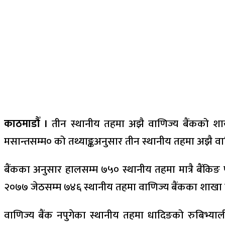
काठमाडौँ ।
तीन स्थानीय तहमा अझै वाणिज्य बैंकको शाखा
मसान्तसम्म० को तथ्याङ्कअनुसार तीन स्थानीय तहमा अझै वाण
बैंकका अनुसार हालसम्म ७५० स्थानीय तहमा मात्रै बैंकिङ
२०७७ जेठसम्म ७४६ स्थानीय तहमा वाणिज्य बैंकका शाखा 
वाणिज्य बैंक नपुगेका स्थानीय तहमा धादिङको रुबिभ्या