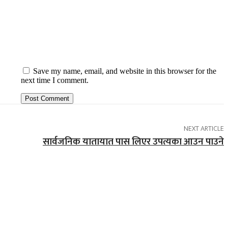
Save my name, email, and website in this browser for the
next time I comment.
NEXT ARTICLE
सार्वजनिक यातायात पास लिएर उपत्यका आउन पाउने