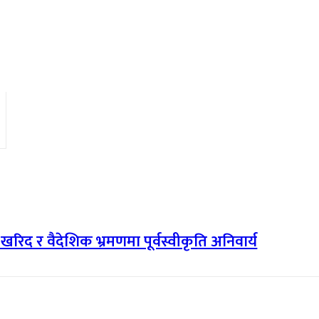
री खरिद र वैदेशिक भ्रमणमा पूर्वस्वीकृति अनिवार्य