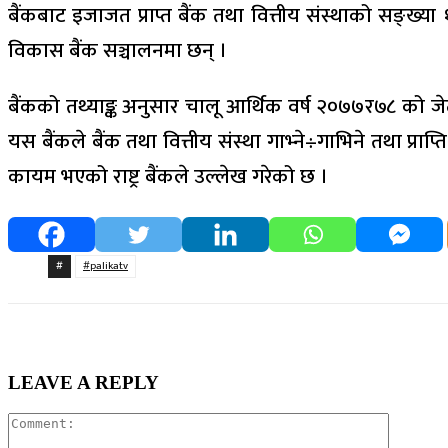
बैंकबाट इजाजत प्राप्त बैंक तथा वित्तीय संस्थाको सङ्ख्या 
विकास बैंक सञ्चालनमा छन् ।
बैंकको तथ्याङ्क अनुसार चालू आर्थिक वर्ष २०७७र७८ को जेठसम्
यस बैंकले बैंक तथा वित्तीय संस्था गाभ्ने÷गाभिने तथा प्रा
कायम भएको राष्ट्र बैंकले उल्लेख गरेको छ ।
#
#palikatv
LEAVE A REPLY
Comment