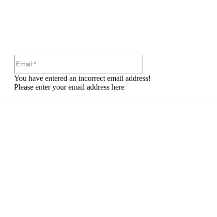
Email:*
You have entered an incorrect email address!
Please enter your email address here