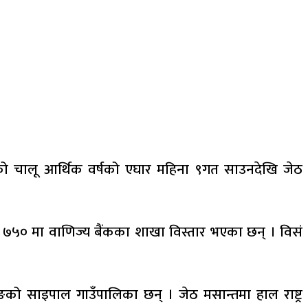
गरको चालू आर्थिक वर्षको एघार महिना ९गत साउनदेखि जेठ
्म ७५० मा वाणिज्य बैंकका शाखा विस्तार भएका छन् । विसं
को साइपाल गाउँपालिका छन् । जेठ मसान्तमा हाल राष्ट्र