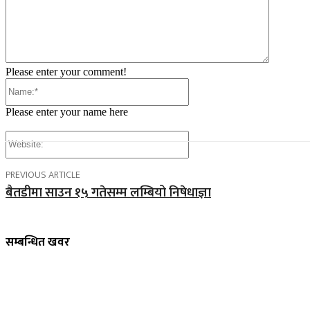
Please enter your comment!
Name:*
Please enter your name here
Website:
PREVIOUS ARTICLE
बैतडीमा साउन १५ गतेसम्म लम्बियो निषेधाज्ञा
सम्बन्धित खवर