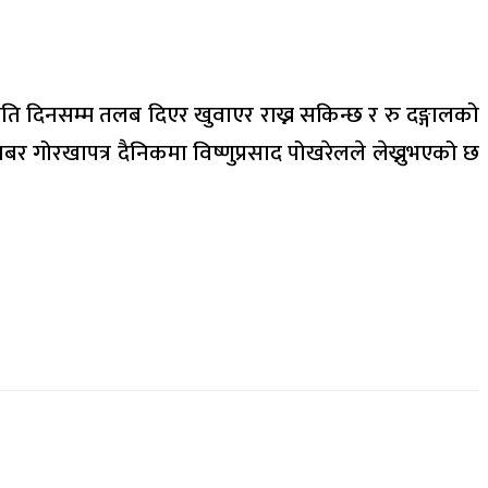
ति दिनसम्म तलब दिएर खुवाएर राख्न सकिन्छ र रु दङ्गालको
गोरखापत्र दैनिकमा विष्णुप्रसाद पोखरेलले लेख्नुभएको छ