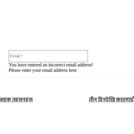
:
Email:*
You have entered an incorrect email address!
Please enter your email address here
ुल र सडक तहसनहस
तीन दिनदेखि काठमाडौं