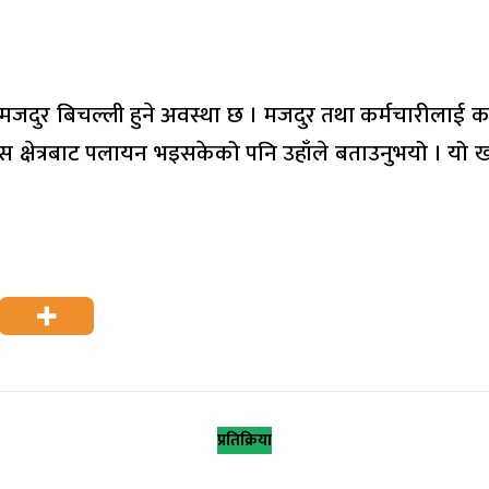
 मजदुर बिचल्ली हुने अवस्था छ । मजदुर तथा कर्मचारीलाई क
षेत्रबाट पलायन भइसकेको पनि उहाँले बताउनुभयो । यो खबर 
प्रतिक्रिया