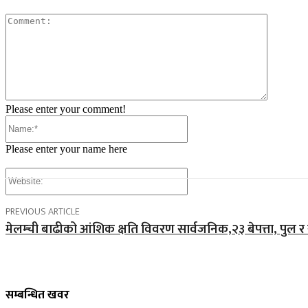
Comment
Please enter your comment!
Name:*
Please enter your name here
Website:
PREVIOUS ARTICLE
मेलम्ची बाढीको आंशिक क्षति विवरण सार्वजनिक,२३ बेपत्ता, प
सम्बन्धित खवर