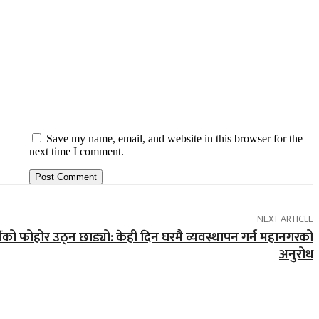
Save my name, email, and website in this browser for the
next time I comment.
NEXT ARTICLE
को फोहोर उठ्न छाड्यो: केही दिन घरमै व्यवस्थापन गर्न महानगरको
अनुरोध