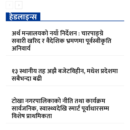
हेडलाइन्स
अर्थ मन्त्रालयको नयाँ निर्देशन : चारपाङ्ग्रे
सवारी खरिद र वैदेशिक भ्रमणमा पूर्वस्वीकृति
अनिवार्य
१३ स्थानीय तह अझै बजेटविहीन, मधेश प्रदेशमा
सबैभन्दा बढी
टोखा नगरपालिकाको नीति तथा कार्यक्रम
सार्वजनिक, स्वास्थ्यदेखि स्मार्ट पूर्वाधारसम्म
विशेष प्राथमिकता