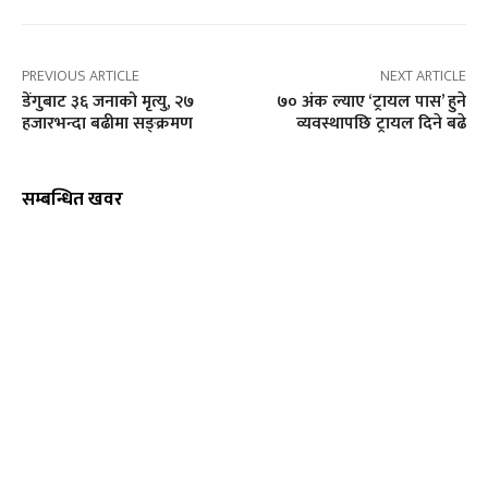
PREVIOUS ARTICLE
NEXT ARTICLE
डेंगुबाट ३६ जनाको मृत्यु, २७
७० अंक ल्याए ‘ट्रायल पास’ हुने
हजारभन्दा बढीमा सङ्क्रमण
व्यवस्थापछि ट्रायल दिने बढे
सम्बन्धित खवर