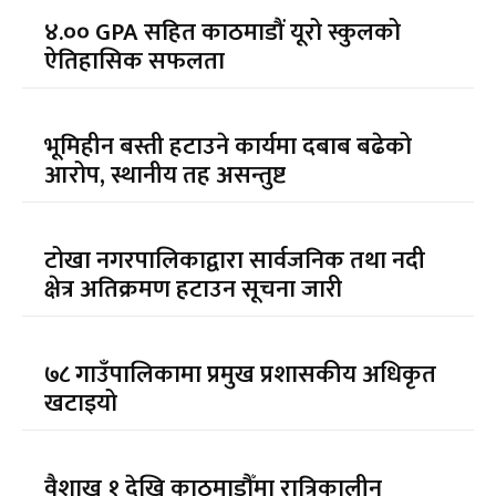
४.०० GPA सहित काठमाडौं यूरो स्कुलको
ऐतिहासिक सफलता
भूमिहीन बस्ती हटाउने कार्यमा दबाब बढेको
आरोप, स्थानीय तह असन्तुष्ट
टोखा नगरपालिकाद्वारा सार्वजनिक तथा नदी
क्षेत्र अतिक्रमण हटाउन सूचना जारी
७८ गाउँपालिकामा प्रमुख प्रशासकीय अधिकृत
खटाइयो
वैशाख १ देखि काठमाडौँमा रात्रिकालीन