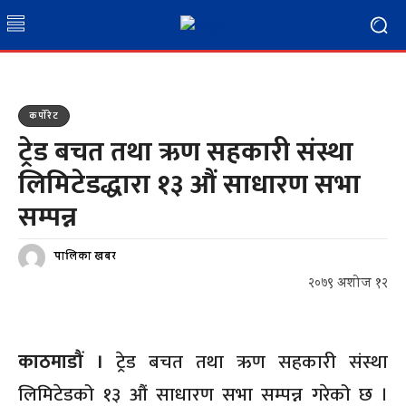
कर्पाेरेट
ट्रेड बचत तथा ऋण सहकारी संस्था
लिमिटेडद्धारा १३ औं साधारण सभा
सम्पन्न
पालिका खबर
२०७९ अशोज १२
काठमाडौं ।
ट्रेड बचत तथा ऋण सहकारी संस्था
लिमिटेडको १३ औं साधारण सभा सम्पन्न गरेको छ ।