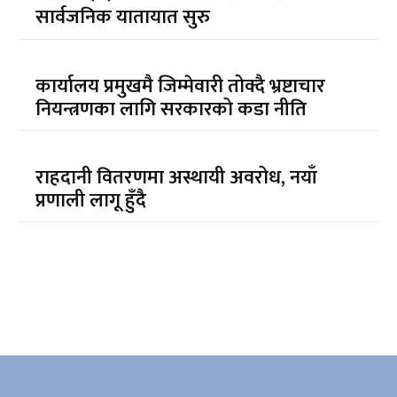
सार्वजनिक यातायात सुरु
कार्यालय प्रमुखमै जिम्मेवारी तोक्दै भ्रष्टाचार
नियन्त्रणका लागि सरकारको कडा नीति
राहदानी वितरणमा अस्थायी अवरोध, नयाँ
प्रणाली लागू हुँदै