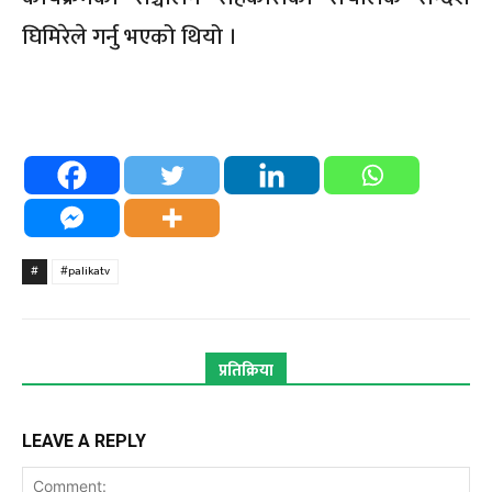
घिमिरेले गर्नु भएको थियो ।
#
#palikatv
प्रतिक्रिया
LEAVE A REPLY