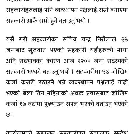
सहकारीहरुलाई पनि व्यव्स्थापन पक्षलाई राम्रो बनाएमा
सहकारी आफै राम्रो हुने बताउनु भयो ।
यसै गरी सहकारीका सचिव चन्द्र निरौलाले २५
जनाबाट सुरुवात भएको सहकारी यहाँहरुको माया
अनि सदभावका कारण आज १२०० जना सदस्यको
सहकारी भएको बताउनु भयो । सहकारीमा ५७ जोखिम
कर्जा कसरी उठाउने भन्ने व्यवस्थापन पक्षलाई गाह्रो
भएको बेला तिन महिनाको अथक प्रयासबाट जोखिम
कर्जा १७ वटामा पु¥याउन सपल भएको बताउनु भएको
छ ।
कार्यक्रमको सञ्चालन सहकारीका संचालक सन्देश