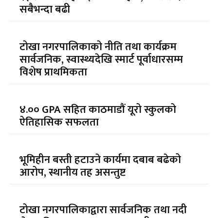
सबैभन्दा बढी
टोखा नगरपालिकाको नीति तथा कार्यक्रम
सार्वजनिक, स्वास्थ्यदेखि स्मार्ट पूर्वाधारसम्म
विशेष प्राथमिकता
४.०० GPA सहित काठमाडौं यूरो स्कुलको
ऐतिहासिक सफलता
भूमिहीन बस्ती हटाउने कार्यमा दबाब बढेको
आरोप, स्थानीय तह असन्तुष्ट
टोखा नगरपालिकाद्वारा सार्वजनिक तथा नदी