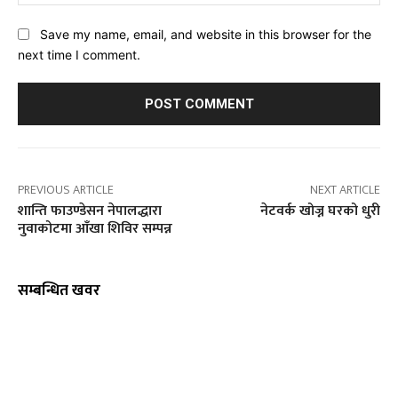
Save my name, email, and website in this browser for the
next time I comment.
PREVIOUS ARTICLE
NEXT ARTICLE
शान्ति फाउण्डेसन नेपालद्धारा
नेटवर्क खोज्न घरको धुरी
नुवाकोटमा आँखा शिविर सम्पन्न
सम्बन्धित खवर