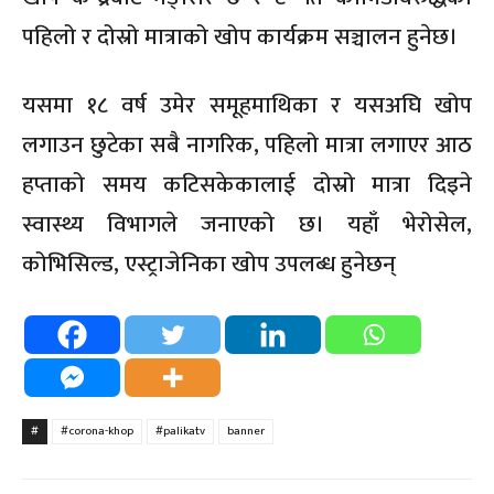
पहिलो र दोस्रो मात्राको खोप कार्यक्रम सञ्चालन हुनेछ।
यसमा १८ वर्ष उमेर समूहमाथिका र यसअघि खोप
लगाउन छुटेका सबै नागरिक, पहिलो मात्रा लगाएर आठ
हप्ताको समय कटिसकेकालाई दोस्रो मात्रा दिइने
स्वास्थ्य विभागले जनाएको छ। यहाँ भेरोसेल,
कोभिसिल्ड, एस्ट्राजेनिका खोप उपलब्ध हुनेछन्
#
#corona-khop
#palikatv
banner