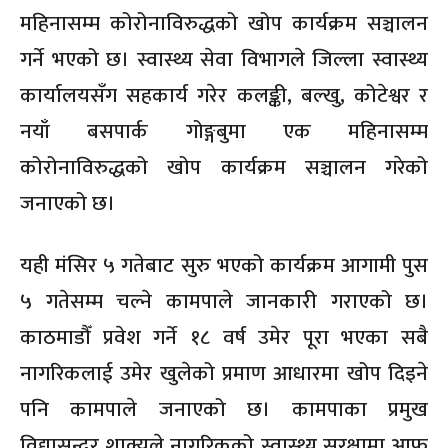
महिनासम्म कोरोनाविरुद्धको खोप कार्यक्रम सञ्चालन
गर्ने भएको छ। स्वास्थ्य सेवा विभागले जिल्ला स्वास्थ्य
कार्यालयसँग सहकार्य गरेर कलङ्की, बल्खु, कोटेश्वर र
नयाँ बसपार्क गोङ्गबुमा एक महिनासम्म
कोरोनाविरुद्धको खोप कार्यक्रम सञ्चालन गरेको
जनाएको छ।
यही मंसिर ५ गतेबाट सुरु भएको कार्यक्रम आगामी पुस
५ गतेसम्म चल्ने कामपाले जानकारी गराएको छ।
काठमाडौँ प्रवेश गर्ने १८ वर्ष उमेर पूरा भएका सबै
नागरिकलाई उमेर खुलेको प्रमाण आधारमा खोप दिइने
पनि कामपाले जनाएको छ। कामपाका प्रमुख
विद्यासुन्दर शाक्यले नागरिकको स्वास्थ्य सुरक्षामा आफू