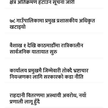
क्षेत्र अतिक्रमण हटाउन सूचना जारी
७८ गाउँपालिकामा प्रमुख प्रशासकीय अधिकृत
खटाइयो
वैशाख १ देखि काठमाडौँमा रात्रिकालीन
सार्वजनिक यातायात सुरु
कार्यालय प्रमुखमै जिम्मेवारी तोक्दै भ्रष्टाचार
नियन्त्रणका लागि सरकारको कडा नीति
राहदानी वितरणमा अस्थायी अवरोध, नयाँ
प्रणाली लागू हुँदै