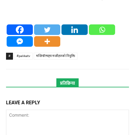
#
#palikatv
मन्त्रिपरिषद्‍मा मन्त्रीहरुको नियुक्ति
प्रतिक्रिया
LEAVE A REPLY