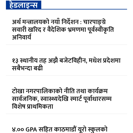
हेडलाइन्स
अर्थ मन्त्रालयको नयाँ निर्देशन : चारपाङ्ग्रे
सवारी खरिद र वैदेशिक भ्रमणमा पूर्वस्वीकृति
अनिवार्य
१३ स्थानीय तह अझै बजेटविहीन, मधेश प्रदेशमा
सबैभन्दा बढी
टोखा नगरपालिकाको नीति तथा कार्यक्रम
सार्वजनिक, स्वास्थ्यदेखि स्मार्ट पूर्वाधारसम्म
विशेष प्राथमिकता
४.०० GPA सहित काठमाडौं यूरो स्कुलको