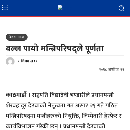
देशमा आज
बल्ल पायो मन्त्रिपरिषद्ले पूर्णता
पालिका खबर
२०७८ अशोज २२
काठमाडौं ।
राष्ट्रपति विद्यादेवी भण्डारीले प्रधानमन्त्री
शेरबहादुर देउवाको नेतृत्वमा गत असार २९ गते गठित
मन्त्रिपरिषद्‍मा मन्त्रीहरुको नियुक्ति, जिम्मेवारी हेरफेर र
कार्यविभाजन गरेकी छन् । प्रधानमन्त्री देउवाको