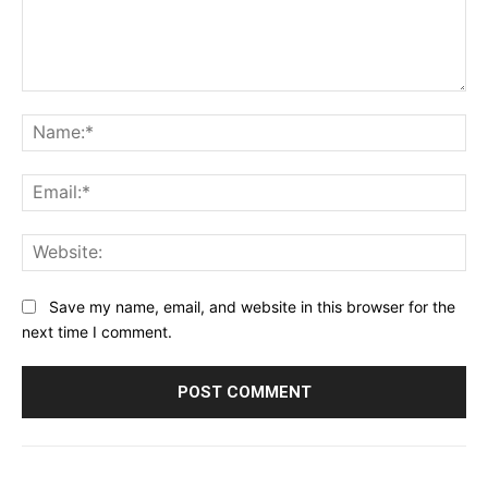
Comment:
Na
Ema
Web
Save my name, email, and website in this browser for the
next time I comment.