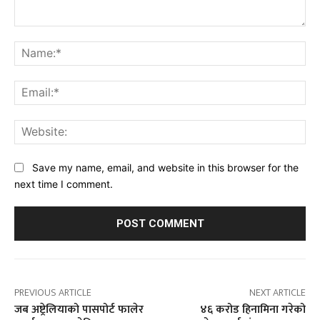
Comment:
Na
Ema
Web
Save my name, email, and website in this browser for the
next time I comment.
PREVIOUS ARTICLE
NEXT ARTICLE
जब अष्ट्रेलियाको पासपोर्ट फालेर
४६ करोड हिनामिना गरेको