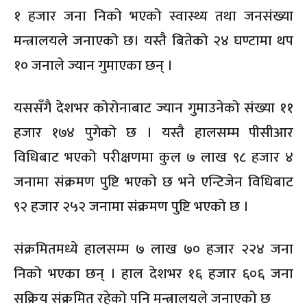
१ हजार जना निको भएको स्वास्थ्य तथा जनसंख्या
मन्त्रालयले जनाएको छ। यस्तै बितेको २४ घण्टामा थप
१० जनाले ज्यान गुमाएका छन् ।
यससँगै देशभर कोरोनाबाट ज्यान गुमाउनेको संख्या ११
हजार १७४ पुगेको छ । यस्तै हालसम्म पीसीआर
विधिबाट भएको परीक्षणमा कुल ७ लाख ९८ हजार ४
जनामा संक्रमण पुष्टि भएको छ भने एन्टिजेन विधिबाट
९२ हजार २५२ जनामा संक्रमण पुष्टि भएको छ ।
संक्रमितमध्ये हालसम्म ७ लाख ७० हजार २२४ जना
निको भएका छन् । हाल देशभर १६ हजार ६०६ जना
सक्रिय संक्रमित रहेको पनि मन्त्रालयले जनाएको छ