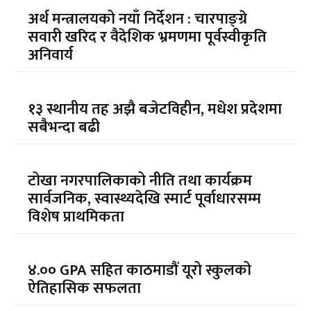
अर्थ मन्त्रालयको नयाँ निर्देशन : चारपाङ्ग्रे
सवारी खरिद र वैदेशिक भ्रमणमा पूर्वस्वीकृति
अनिवार्य
१३ स्थानीय तह अझै बजेटविहीन, मधेश प्रदेशमा
सबैभन्दा बढी
टोखा नगरपालिकाको नीति तथा कार्यक्रम
सार्वजनिक, स्वास्थ्यदेखि स्मार्ट पूर्वाधारसम्म
विशेष प्राथमिकता
४.०० GPA सहित काठमाडौं यूरो स्कुलको
ऐतिहासिक सफलता