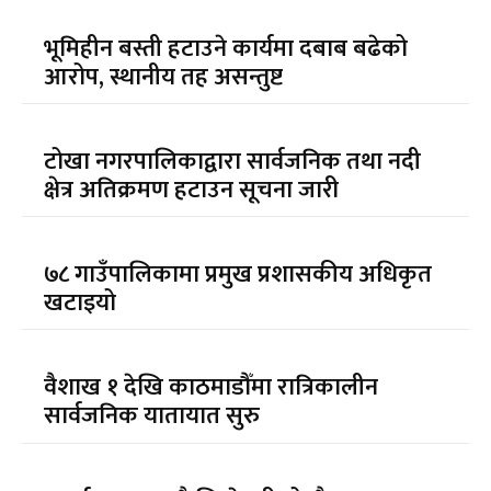
भूमिहीन बस्ती हटाउने कार्यमा दबाब बढेको
आरोप, स्थानीय तह असन्तुष्ट
टोखा नगरपालिकाद्वारा सार्वजनिक तथा नदी
क्षेत्र अतिक्रमण हटाउन सूचना जारी
७८ गाउँपालिकामा प्रमुख प्रशासकीय अधिकृत
खटाइयो
वैशाख १ देखि काठमाडौँमा रात्रिकालीन
सार्वजनिक यातायात सुरु