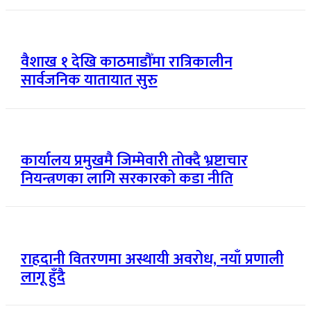
वैशाख १ देखि काठमाडौँमा रात्रिकालीन
सार्वजनिक यातायात सुरु
कार्यालय प्रमुखमै जिम्मेवारी तोक्दै भ्रष्टाचार
नियन्त्रणका लागि सरकारको कडा नीति
राहदानी वितरणमा अस्थायी अवरोध, नयाँ प्रणाली
लागू हुँदै