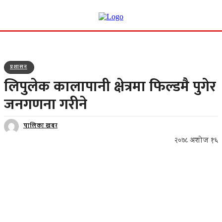
प्रशासन
लिपुलेक कालापानी क्षेत्रमा फिल्डमै पुगेर
जनगणना गरीने
पालिका खबर
२०७८ अशोज १६