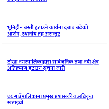
भूमिहीन बस्ती हटाउने कार्यमा दबाब बढेको
आरोप, स्थानीय तह असन्तुष्ट
टोखा नगरपालिकाद्वारा सार्वजनिक तथा नदी क्षेत्र
अतिक्रमण हटाउन सूचना जारी
७८ गाउँपालिकामा प्रमुख प्रशासकीय अधिकृत
खटाइयो