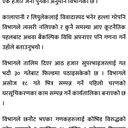
एक हजार जना पुगेको अनुमान विभागको छ ।
कालापानी र लिपुलेकलाई विवादास्पद भनेर हल्ला गरेपनि
विभागले त्यसरी नलिएको र कुनै समस्या आए कूटनैतिक
पहलबाट अथवा बैकल्पिक विधि अपनाएर पनि गणना गर्ने
उहाँले बताउनुभयो ।
विभागले तालिम दिएर आठ हजार सुपरभाइजरलाई गत
भदौ ३० गतेबाट फिल्डमा पठाइसकेको छ । विभागले
असोज १८ गते भित्र सम्पन्न गर्ने पहिलो चरणको
घरसूचिकरणका काम सम्पन्न गर्ने कार्यतालिका बनाएको छ
।
विभागले छनौट भएका गणकहरुलाई कोभिड विरुद्धको