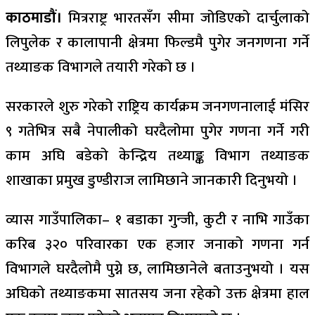
काठमाडौं।
मित्रराष्ट्र भारतसँग सीमा जोडिएको दार्चुलाको
लिपुलेक र कालापानी क्षेत्रमा फिल्डमै पुगेर जनगणना गर्ने
तथ्याङक विभागले तयारी गरेको छ ।
सरकारले शुरु गरेको राष्ट्रिय कार्यक्रम जनगणनालाई मंसिर
९ गतेभित्र सबै नेपालीको घरदैलोमा पुगेर गणना गर्ने गरी
काम अघि बडेको केन्द्रिय तथ्याङ्क विभाग तथ्याङक
शाखाका प्रमुख डुण्डीराज लामिछाने जानकारी दिनुभयो ।
व्यास गाउँपालिका– १ बडाका गुन्जी, कुटी र नाभि गाउँका
करिब ३२० परिवारका एक हजार जनाको गणना गर्न
विभागले घरदैलोमै पुग्ने छ, लामिछानेले बताउनुभयो । यस
अघिको तथ्याङकमा सातसय जना रहेको उक्त क्षेत्रमा हाल