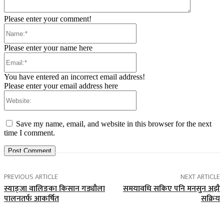
Please enter your comment!
Name:*
Please enter your name here
Email:*
You have entered an incorrect email address!
Please enter your email address here
Website:
Save my name, email, and website in this browser for the next
time I comment.
PREVIOUS ARTICLE
NEXT ARTICLE
स्याङ्जा वालिङका किसान गड्यौला
समयावधि सकिए पनि मनसुन अझै
पालनतर्फ आकर्षित
सक्रिय