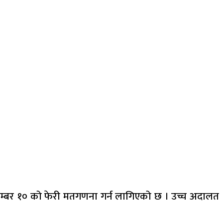
 नम्बर १० को फेरी मतगणना गर्न लागिएको छ । उच्च अदालत