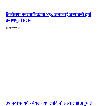
तिलोत्तमा नगरपालिकामा ४३० जनालाई जग्गाधनी दर्ता
प्रमाणपुर्जा प्रदान
२०८१ मंसिर १२
उपनिर्वाचनको पर्यवेक्षणका लागि नौ संस्थालाई अनुमति