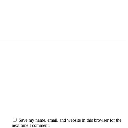
Save my name, email, and website in this browser for the
next time I comment.