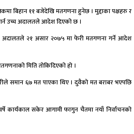
कमा बिहान ११ बजेदेखि मतगणना हुनेछ । मुद्दाका पक्षहरु र
गर्न उच्च अदालतले आदेश दिएको छ ।
। उच्च अदालतले २१ असार २०७५ मा फेरी मतगणना गर्ने आदेश
ी मतगणनाको मिति तोकिदिएको हो ।
ण चौधरीले समान ६७ मत पाएका थिए । दुवैको मत बराबर भएपछि
षे कार्यकाल सकेर आगामी फागुन चैतमा नयाँ निर्वाचनको