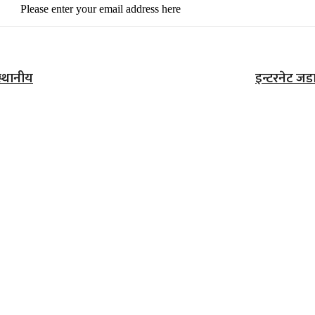
Please enter your email address here
स्थानीय
इन्टरनेट ज