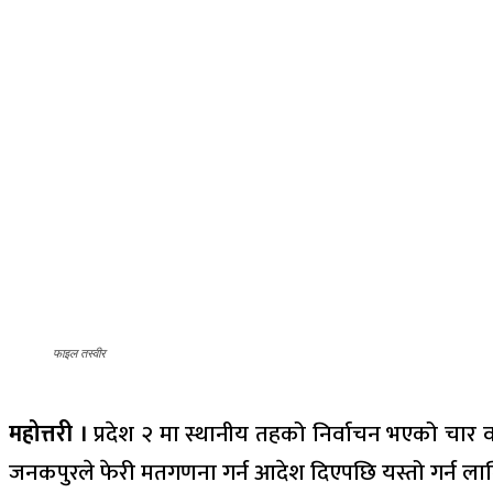
फाइल तस्वीर
महोत्तरी ।
प्रदेश २ मा स्थानीय तहको निर्वाचन भएको चार
जनकपुरले फेरी मतगणना गर्न आदेश दिएपछि यस्तो गर्न ला