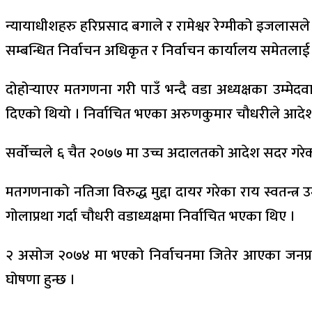
न्यायाधीशहरु हरिप्रसाद बगाले र रामेश्वर रेग्मीको इजला
सम्बन्धित निर्वाचन अधिकृत र निर्वाचन कार्यालय समेत
दोहोर्‍याएर मतगणना गरी पाउँ भन्दै वडा अध्यक्षका उम्म
दिएको थियो । निर्वाचित भएका अरुणकुमार चौधरीले आदेश 
सर्वोच्चले ६ चैत २०७७ मा उच्च अदालतको आदेश सदर गरे
मतगणनाको नतिजा विरुद्ध मुद्दा दायर गरेका राय स्वतन्त्
गोलाप्रथा गर्दा चौधरी वडाध्यक्षमा निर्वाचित भएका थिए ।
२ असोज २०७४ मा भएको निर्वाचनमा जितेर आएका जनप्रति
घोषणा हुन्छ ।