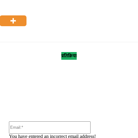
प्रतिक्रिया
:
Email:*
You have entered an incorrect email address!