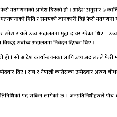
सले फेरी मतगणनाको आदेश दिएको हो । आदेश अनुसार ७ कात्ति
लाई मतगणनाको मिति र समयको जानकारी दिई फेरी मतगणना 
ेदवार रमेश रायले उच्च अदालतमा मुद्दा दायर गरेका थिए 
विरुद्ध सर्वोच्च अदालतमा निवेदन दिएका थिए ।
को हो । सो आदेश कार्यान्वयनका लागि उच्च अदालतले फेर
र उम्मेदवार दिए । राय र नेपाली कांग्रेसका उम्मेदवार अरु
निधिको पद सकिन लागेको छ । जनप्रतिनिधीहरुले पाँच वर्