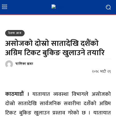
देशमा आज
असोजको दोस्रो सातादेखि दशैंको
अग्रिम टिकट बुकिङ खुलाउने तयारि
पालिका खबर
२०७८ भदौ २९
काठमाडौं ।
यातायात व्यवस्था विभागले असोजको
दोस्रो सातादेखि सार्वजनिक सवारीमा दशैंको अग्रिम
टिकट बुकिङ खुलाउन प्रस्ताव गरेको छ । यातायात