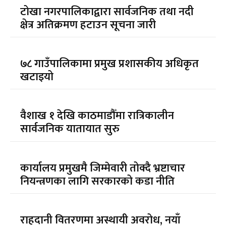
टोखा नगरपालिकाद्वारा सार्वजनिक तथा नदी
क्षेत्र अतिक्रमण हटाउन सूचना जारी
७८ गाउँपालिकामा प्रमुख प्रशासकीय अधिकृत
खटाइयो
वैशाख १ देखि काठमाडौँमा रात्रिकालीन
सार्वजनिक यातायात सुरु
कार्यालय प्रमुखमै जिम्मेवारी तोक्दै भ्रष्टाचार
नियन्त्रणका लागि सरकारको कडा नीति
राहदानी वितरणमा अस्थायी अवरोध, नयाँ