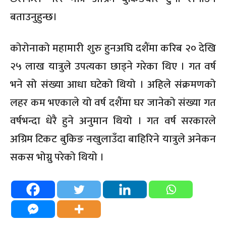
बताउनुहुन्छ।
कोरोनाको महामारी शुरु हुनअघि दशैंमा करिब २० देखि
२५ लाख यात्रुले उपत्यका छाड्ने गरेका थिए । गत वर्ष
भने सो संख्या आधा घटेको थियो । अहिले संक्रमणको
लहर कम भएकाले यो वर्ष दशैंमा घर जानेको संख्या गत
वर्षभन्दा धेरै हुने अनुमान थियो । गत वर्ष सरकारले
अग्रिम टिकट बुकिङ नखुलाउँदा बाहिरिने यात्रुले अनेकन
सकस भोग्नु परेको थियो ।