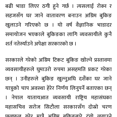
बढी भाडा लिएर ठगी हुने गर्छ । त्यसलाई रोक्न र
सहजसँग घर जाने वातावरण बनाउन अग्रिम बुकिङ
खुलाउने गरिएको छ । यो वर्ष वैज्ञानिक भाडादर
समायोजन भएकाले बुकिङका लागि व्यवसायीले कुनै
शर्त नतेर्स्याउने अपेक्षा सरकारको छ ।
सरकारले गरेको अग्रिम टिकट बुकिङ खोल्ने प्रस्तावमा
व्यवसायीहरुले घुमाउरो रुपमा असहमति प्रकट गरेका
छन् । उनीहरुले बुकिङ खुल्नुअघि दशैंका घर जाने
यात्रुको चाप अवस्था हेरेर निर्णय लिनुपर्ने बताएका छन्
। नेपाल यातायआत व्यवसायी राष्ट्रिय महासंघका
महासचिव सरोज सिटौला सरकारसँग दोस्रो चरण
छलफल गरेर मात्रै अग्रिम बुकिङबारे टुंगो लगाउने