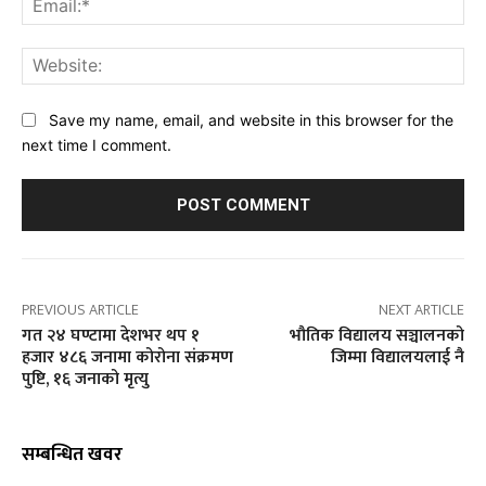
Web
Save my name, email, and website in this browser for the
next time I comment.
PREVIOUS ARTICLE
NEXT ARTICLE
गत २४ घण्टामा देशभर थप १
भौतिक विद्यालय सञ्चालनको
हजार ४८६ जनामा कोरोना संक्रमण
जिम्मा विद्यालयलाई नै
पुष्टि, १६ जनाको मृत्यु
सम्बन्धित खवर