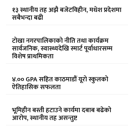
१३ स्थानीय तह अझै बजेटविहीन, मधेश प्रदेशमा
सबैभन्दा बढी
टोखा नगरपालिकाको नीति तथा कार्यक्रम
सार्वजनिक, स्वास्थ्यदेखि स्मार्ट पूर्वाधारसम्म
विशेष प्राथमिकता
४.०० GPA सहित काठमाडौं यूरो स्कुलको
ऐतिहासिक सफलता
भूमिहीन बस्ती हटाउने कार्यमा दबाब बढेको
आरोप, स्थानीय तह असन्तुष्ट