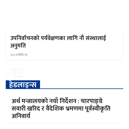
उपनिर्वाचनको पर्यवेक्षणका लागि नौ संस्थालाई
अनुमति
२०८१ मंसिर १२
हेडलाइन्स
अर्थ मन्त्रालयको नयाँ निर्देशन : चारपाङ्ग्रे
सवारी खरिद र वैदेशिक भ्रमणमा पूर्वस्वीकृति
अनिवार्य