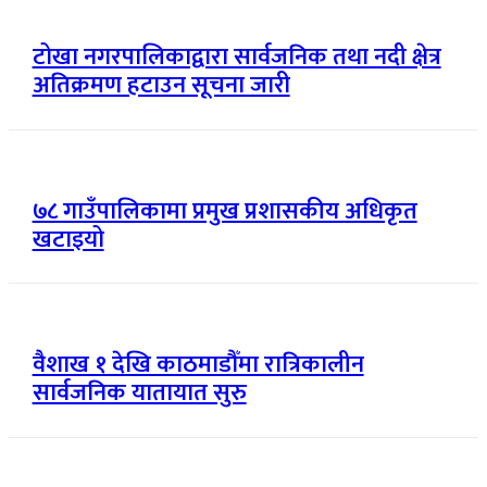
टोखा नगरपालिकाद्वारा सार्वजनिक तथा नदी क्षेत्र
अतिक्रमण हटाउन सूचना जारी
७८ गाउँपालिकामा प्रमुख प्रशासकीय अधिकृत
खटाइयो
वैशाख १ देखि काठमाडौँमा रात्रिकालीन
सार्वजनिक यातायात सुरु