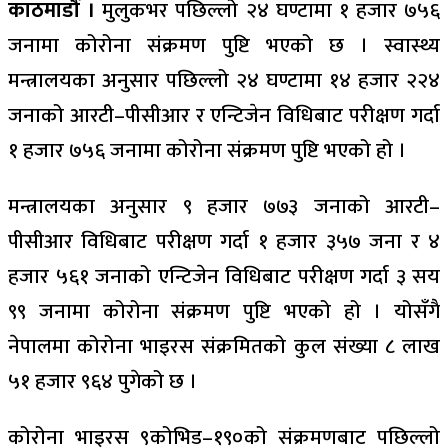
काठमाडौं ।
मुलुकभर पछिल्लो २४ घण्टामा १ हजार ७५६
जनामा कोरोना संक्रमण पुष्टि भएको छ । स्वास्थ्य
मन्त्रालयका अनुसार पछिल्लो २४ घण्टामा १४ हजार २२४
जनाको आरटी–पीसीआर र एन्टिजेन विधिबाट परीक्षण गर्दा
१ हजार ७५६ जनामा कोरोना संक्रमण पुष्टि भएको हो ।
मन्त्रालयका अनुसार ९ हजार ७७३ जनाको आरटी–
पीसीआर विधिबाट परीक्षण गर्दा १ हजार ३५७ जना र ४
हजार ५६१ जनाको एन्टिजेन विधिबाट परीक्षण गर्दा ३ सय
९९ जनामा कोरोना संक्रमण पुष्टि भएको हो । योसँगै
नेपालमा कोरोना भाइरस संक्रमितको कुल संख्या ८ लाख
५१ हजार ९६४ पुगेको छ ।
कोरोना भाइरस ९कोभिड–१९०को संक्रमणबाट पछिल्लो