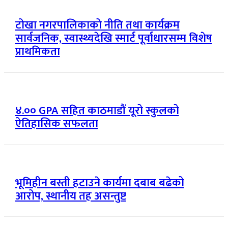
टोखा नगरपालिकाको नीति तथा कार्यक्रम
सार्वजनिक, स्वास्थ्यदेखि स्मार्ट पूर्वाधारसम्म विशेष
प्राथमिकता
४.०० GPA सहित काठमाडौं यूरो स्कुलको
ऐतिहासिक सफलता
भूमिहीन बस्ती हटाउने कार्यमा दबाब बढेको
आरोप, स्थानीय तह असन्तुष्ट