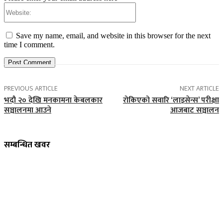
Website:
Save my name, email, and website in this browser for the next
time I comment.
PREVIOUS ARTICLE
NEXT ARTICLE
भदौ २० देखि मनकामना केबलकार
रोकिएको सवारि ‘लाइसेन्स’ परीक्षा
सञ्चालनमा आउने
आजबाट सञ्चालन
सम्बन्धित खवर