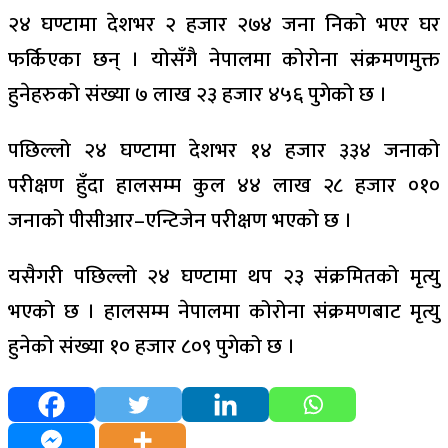
२४ घण्टामा देशभर २ हजार २७४ जना निको भएर घर
फर्किएका छन् । योसँगै नेपालमा कोरोना संक्रमणमुक्त
हुनेहरुको संख्या ७ लाख २३ हजार ४५६ पुगेको छ ।
पछिल्लो २४ घण्टामा देशभर १४ हजार ३३४ जनाको
परीक्षण हुँदा हालसम्म कुल ४४ लाख २८ हजार ०१०
जनाको पीसीआर–एन्टिजेन परीक्षण भएको छ ।
यसैगरी पछिल्लो २४ घण्टामा थप २३ संक्रमितको मृत्यु
भएको छ । हालसम्म नेपालमा कोरोना संक्रमणबाट मृत्यु
हुनेको संख्या १० हजार ८०९ पुगेको छ ।