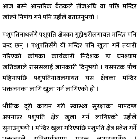
आज बस्ने आन्तरिक बैठकले तीजअघि वा पछि मन्दिर
खोल्ने निर्णय गर्ने पनि उहाँले बताउनुभयो ।
पशुपतिनाथसँगै पशुपति क्षेत्रका गुह्येश्वरीलगायत मन्दिर पनि
बन्द छन् । पशुपतिसँगै यी मन्दिर पनि खुला गर्ने तयारी
गरिएको कोषका कार्यकारी निर्देशक डा घनश्याम
खतिवडाले राससलाई जानकारी दिनुभयो । यसपटक पाँच
महिनापछि पशुपतिनाथलगायत यस क्षेत्रका मन्दिर
भक्तजनका लागि खुला गर्न लागिएको हो ।
भौतिक दूरी कायम गरी स्वास्थ्य सुरक्षाका मापदण्ड
अपनाएर पशुपति क्षेत्र खुला गर्न लागिएको उहाँले
सुनाउनुभयो । मन्दिर खुला गरिएपछि पशुपति क्षेत्र प्रवेश गर्ने
भक्तजनले अनिवार्यरूपमा मास्क लगाउनुपर्नेछ ।