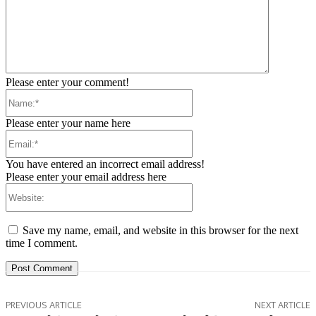
Please enter your comment!
Name:*
Please enter your name here
Email:*
You have entered an incorrect email address!
Please enter your email address here
Website:
Save my name, email, and website in this browser for the next
time I comment.
PREVIOUS ARTICLE
NEXT ARTICLE