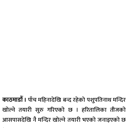
काठमाडौँ ।
पाँच महिनादेखि बन्द रहेको पशुपतिनाथ मन्दिर
खोल्ने तयारी सुरु गरिएको छ । हरितालिका तीजको
आसपासदेखि नै मन्दिर खोल्ने तयारी भएको जनाइएको छ