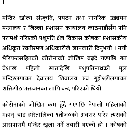
।
मन्दिर खोल्न संस्कृति, पर्यटन तथा नागरिक उड्ययन
मन्त्रालय र जिल्ला प्रशासन कार्यालय काठमाडौँसँग पनि
परामर्श गरिएको पशुपति क्षेत्र विकास कोषका प्रशासकीय
अधिकृत रेवतीरमण अधिकारीले जानकारी दिनुभयो । नयाँ
भेरियन्टसहितको कोरोनाको जोखिम बढ्दै गएपछि गत
वैशाख पहिलो सातादेखि पशुपतिनाथको मूल
मन्दिरलगायत देवालय शिवालय एवं गुह्येश्वरीलगायत
शक्तिपीठ भक्तजनका लागि बन्द गरिएको थियो ।
कोरोनाको जोखिम कम हुँदै गएपछि नेपाली महिलाको
महान् चाड हरितालिका ९तीज०को अवसर पारेर त्यसको
आसपासमै मन्दिर खुला गर्ने तयारी भएको हो । कोषको