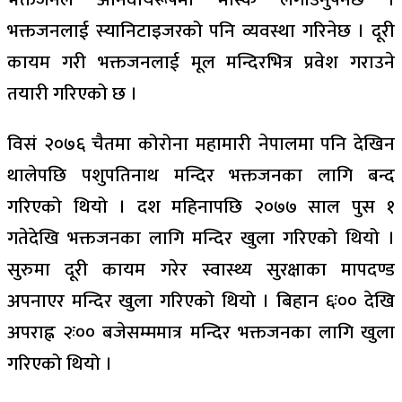
भक्तजनलाई स्यानिटाइजरको पनि व्यवस्था गरिनेछ । दूरी
कायम गरी भक्तजनलाई मूल मन्दिरभित्र प्रवेश गराउने
तयारी गरिएको छ ।
विसं २०७६ चैतमा कोरोना महामारी नेपालमा पनि देखिन
थालेपछि पशुपतिनाथ मन्दिर भक्तजनका लागि बन्द
गरिएको थियो । दश महिनापछि २०७७ साल पुस १
गतेदेखि भक्तजनका लागि मन्दिर खुला गरिएको थियो ।
सुरुमा दूरी कायम गरेर स्वास्थ्य सुरक्षाका मापदण्ड
अपनाएर मन्दिर खुला गरिएको थियो । बिहान ६ः०० देखि
अपराह्न २ः०० बजेसम्ममात्र मन्दिर भक्तजनका लागि खुला
गरिएको थियो ।