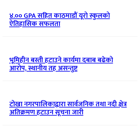
४.०० GPA सहित काठमाडौं यूरो स्कुलको
ऐतिहासिक सफलता
भूमिहीन बस्ती हटाउने कार्यमा दबाब बढेको
आरोप, स्थानीय तह असन्तुष्ट
टोखा नगरपालिकाद्वारा सार्वजनिक तथा नदी क्षेत्र
अतिक्रमण हटाउन सूचना जारी