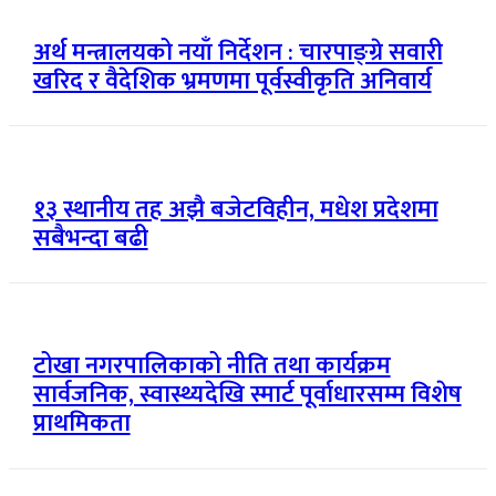
अर्थ मन्त्रालयको नयाँ निर्देशन : चारपाङ्ग्रे सवारी
खरिद र वैदेशिक भ्रमणमा पूर्वस्वीकृति अनिवार्य
१३ स्थानीय तह अझै बजेटविहीन, मधेश प्रदेशमा
सबैभन्दा बढी
टोखा नगरपालिकाको नीति तथा कार्यक्रम
सार्वजनिक, स्वास्थ्यदेखि स्मार्ट पूर्वाधारसम्म विशेष
प्राथमिकता