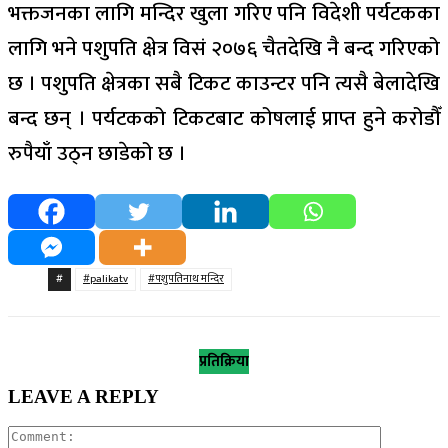
भक्तजनका लागि मन्दिर खुला गरिए पनि विदेशी पर्यटकका
लागि भने पशुपति क्षेत्र विसं २०७६ चैतदेखि नै बन्द गरिएको
छ । पशुपति क्षेत्रका सबै टिकट काउन्टर पनि त्यसै बेलादेखि
बन्द छन् । पर्यटकको टिकटबाट कोषलाई प्राप्त हुने करोडौँ
रुपैयाँ उठ्न छाडेको छ ।
#
#palikatv
#पशुपतिनाथ मन्दिर
प्रतिक्रिया
LEAVE A REPLY
Comment: