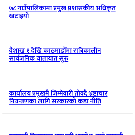
७८ गाउँपालिकामा प्रमुख प्रशासकीय अधिकृत
खटाइयो
वैशाख १ देखि काठमाडौँमा रात्रिकालीन
सार्वजनिक यातायात सुरु
कार्यालय प्रमुखमै जिम्मेवारी तोक्दै भ्रष्टाचार
नियन्त्रणका लागि सरकारको कडा नीति