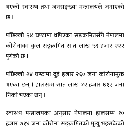
भएको स्वास्थ्य तथा जनसङ्ख्या मन्त्रालयले जनाएको
छ ।
पछिल्लो २४ घण्टामा थपिएका सङ्क्रमितसँगै नेपालमा
कोरोनाका कुल सङ्क्रमित सात लाख ५९ हजार २२२
पुगेको छ ।
पछिल्लो २४ घण्टामा दुई हजार २६० जना कोरोनामुक्त
भएका छन् । हालसम्म सात लाख १२ हजार ७१२ जना
निको भएका छन् ।
स्वास्थ्य मन्त्रालयका अनुसार नेपालमा हालसम्म १०
हजार ७१४ जना कोरोना सङ्क्रमितको मृत्यु भइसकेको