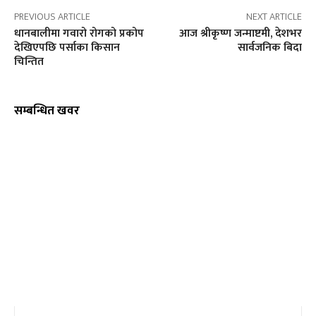
PREVIOUS ARTICLE
NEXT ARTICLE
धानबालीमा गवारो रोगको प्रकोप
आज श्रीकृष्ण जन्माष्टमी, देशभर
देखिएपछि पर्साका किसान
सार्वजनिक बिदा
चिन्तित
सम्बन्धित खवर