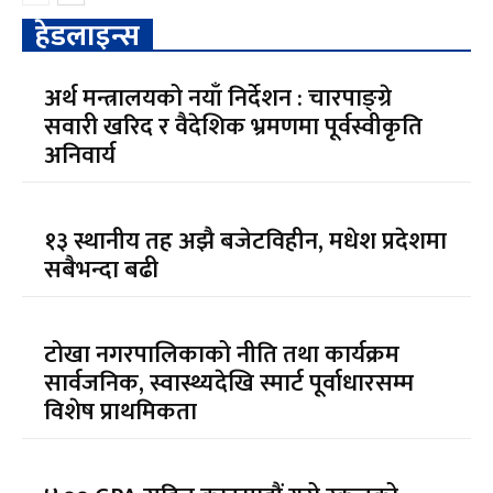
हेडलाइन्स
अर्थ मन्त्रालयको नयाँ निर्देशन : चारपाङ्ग्रे
सवारी खरिद र वैदेशिक भ्रमणमा पूर्वस्वीकृति
अनिवार्य
१३ स्थानीय तह अझै बजेटविहीन, मधेश प्रदेशमा
सबैभन्दा बढी
टोखा नगरपालिकाको नीति तथा कार्यक्रम
सार्वजनिक, स्वास्थ्यदेखि स्मार्ट पूर्वाधारसम्म
विशेष प्राथमिकता