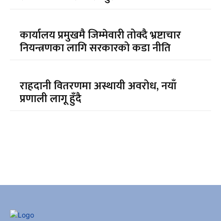
कार्यालय प्रमुखमै जिम्मेवारी तोक्दै भ्रष्टाचार
नियन्त्रणका लागि सरकारको कडा नीति
राहदानी वितरणमा अस्थायी अवरोध, नयाँ
प्रणाली लागू हुँदै