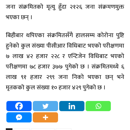
जना संक्रमितको मृत्यु हुँदा २१२६ जना संक्रमणमुक्त
भएका छन् ।
बिहीबार थपिएका संक्रमितसँगै हालसम्म कोरोना पुष्टि
हुनेको कुल संख्या पीसीआर विधिबाट भएको परीक्षणमा
७ लाख ४२ हजार २२८ र एन्टिजेन विधिबाट भएको
परीक्षणमा ७८ हजार ३७७ पुगेको छ । संक्रमितमध्ये ६
लाख ९१ हजार २९९ जना निको भएका छन् भने
मृतकको कुल संख्या १० हजार ४२९ पुगेको छ ।