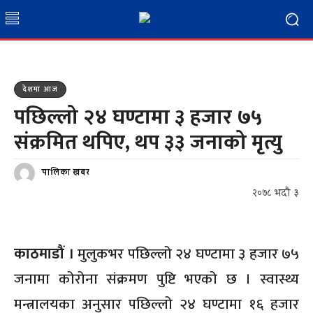
देशमा आज
पछिल्लो २४ घण्टामा ३ हजार ७५
संक्रमित थपिए, थप ३३ जनाको मृत्यु
पालिका खबर
२०७८ भदौ ३
काठमाडौं ।
मुलुकभर पछिल्लो २४ घण्टामा ३ हजार ७५
जनामा कोरोना संक्रमण पुष्टि भएको छ । स्वास्थ्य
मन्त्रालयका अनुसार पछिल्लो २४ घण्टामा १६ हजार