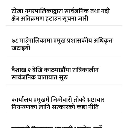
टोखा नगरपालिकाद्वारा सार्वजनिक तथा नदी
क्षेत्र अतिक्रमण हटाउन सूचना जारी
७८ गाउँपालिकामा प्रमुख प्रशासकीय अधिकृत
खटाइयो
वैशाख १ देखि काठमाडौँमा रात्रिकालीन
सार्वजनिक यातायात सुरु
कार्यालय प्रमुखमै जिम्मेवारी तोक्दै भ्रष्टाचार
नियन्त्रणका लागि सरकारको कडा नीति