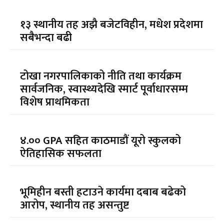
१३ स्थानीय तह अझै बजेटविहीन, मधेश प्रदेशमा
सबैभन्दा बढी
टोखा नगरपालिकाको नीति तथा कार्यक्रम
सार्वजनिक, स्वास्थ्यदेखि स्मार्ट पूर्वाधारसम्म
विशेष प्राथमिकता
४.०० GPA सहित काठमाडौं यूरो स्कुलको
ऐतिहासिक सफलता
भूमिहीन बस्ती हटाउने कार्यमा दबाब बढेको
आरोप, स्थानीय तह असन्तुष्ट