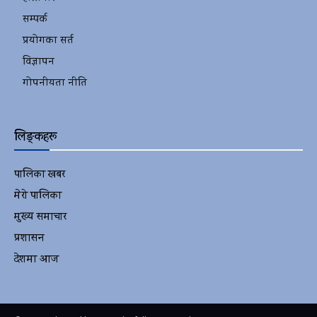
सम्पर्क
प्रयोगका सर्त
विज्ञापन
गोपनीयता नीति
लिङ्कहरू
पालिका खबर
2152
मेरो पालिका
2078
मुख्य समाचार
2010
प्रशासन
1341
देशमा आज
1278