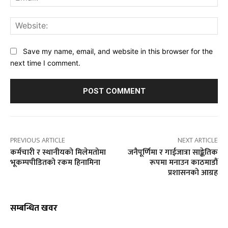
Web
Save my name, email, and website in this browser for the
next time I comment.
PREVIOUS ARTICLE
NEXT ARTICLE
कर्मचारी र स्थानीयको मिलेमतोमा
जनैपूर्णिमा र गाईजात्रा साङ्केतिक
भूकम्पपीडितको रकम हिनामिना
रूपमा मनाउन काठमाडौं
प्रशासनको आग्रह
सम्बन्धित खवर