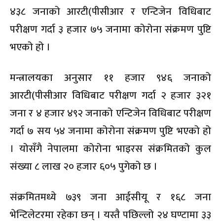
४३८ जनाको आरटी(पीसीआर र एन्टिजेन विधिबाट
परीक्षण गर्दा ३ हजार ७५ जनामा कोरोना संक्रमण पुष्टि
भएको हो ।
मन्त्रालयका अनुसार ११ हजार ९४६ जनाको
आरटी(पीसीआर विधिबाट परीक्षण गर्दा २ हजार ३२१
जना र ४ हजार ४९२ जनाको एन्टिजेन विधिबाट परीक्षण
गर्दा ७ सय ५४ जनामा कोरोना संक्रमण पुष्टि भएको हो
। योसँगै नेपालमा कोरोना भाइरस संक्रमितको कुल
संख्या ८ लाख २० हजार ६०५ पुगेको छ ।
संक्रमितमध्ये ७३९ जना आईसीयू र १६८ जना
भेन्टिलेटरमा रहेका छन् । यस्तै पछिल्लो २४ घण्टामा ३३