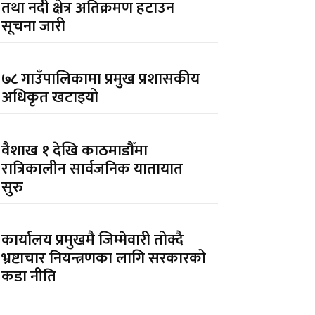
तथा नदी क्षेत्र अतिक्रमण हटाउन
सूचना जारी
७८ गाउँपालिकामा प्रमुख प्रशासकीय
अधिकृत खटाइयो
वैशाख १ देखि काठमाडौँमा
रात्रिकालीन सार्वजनिक यातायात
सुरु
कार्यालय प्रमुखमै जिम्मेवारी तोक्दै
भ्रष्टाचार नियन्त्रणका लागि सरकारको
कडा नीति