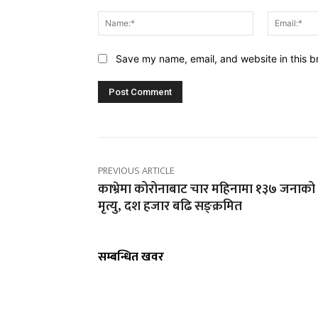
Comment:
Name:*
Save my name, email, and website in this b
PREVIOUS ARTICLE
काभ्रेमा कोरोनाबाट चार महिनामा १३७ जनाको
मृत्यु, दश हजार बढि सङ्क्रमित
सम्बन्धित खवर