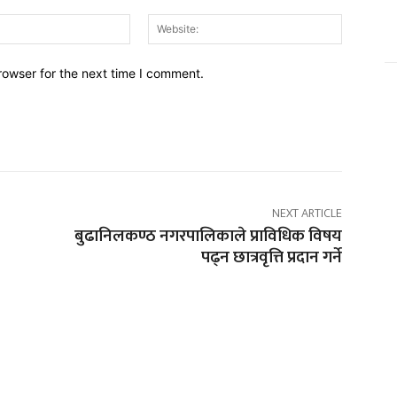
Email:*
Website:
rowser for the next time I comment.
NEXT ARTICLE
बुढानिलकण्ठ नगरपालिकाले प्राविधिक विषय
पढ्न छात्रवृत्ति प्रदान गर्ने