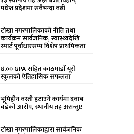
१३ स्थानीय तह अझै बजेटविहीन,
मधेश प्रदेशमा सबैभन्दा बढी
टोखा नगरपालिकाको नीति तथा
कार्यक्रम सार्वजनिक, स्वास्थ्यदेखि
स्मार्ट पूर्वाधारसम्म विशेष प्राथमिकता
४.०० GPA सहित काठमाडौं यूरो
स्कुलको ऐतिहासिक सफलता
भूमिहीन बस्ती हटाउने कार्यमा दबाब
बढेको आरोप, स्थानीय तह असन्तुष्ट
टोखा नगरपालिकाद्वारा सार्वजनिक