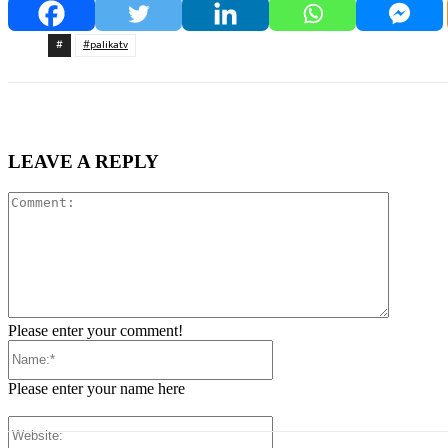
#
#palikatv
LEAVE A REPLY
Comment
Please enter your comment!
Name:*
Please enter your name here
Website: