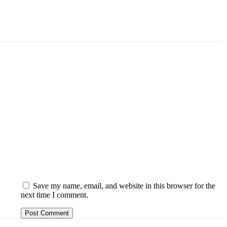
Save my name, email, and website in this browser for the
next time I comment.