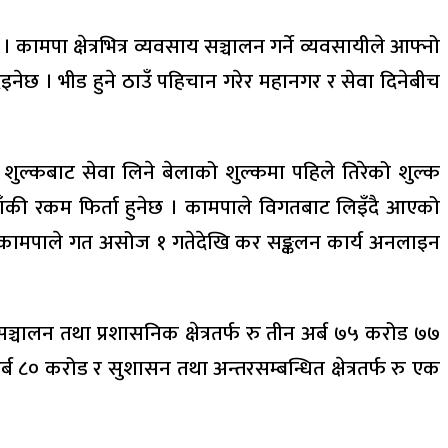
मपा क्षेत्रभित्र व्यवसाय सञ्चालन गर्ने व्यवसायीले आफ्नो
नेछ । भीड हुने ठाउँ पहिचान गरेर महानगर र सेवा दिनेबीच
तो शुल्कबाट सेवा लिने बेलाको शुल्कमा पहिले तिरेको शुल्क
र बाँकी रकम फिर्ता हुनेछ । कामपाले विगतबाट लिइँदै आएको
ागि कामपाले गत असोज १ गतेदेखि कर सङ्कलन कार्य अनलाइन
लन तथा प्रशासनिक क्षेत्रतर्फ रु तीन अर्ब ७५ करोड ७७
ब ८० करोड र सुशासन तथा अन्तरसम्बन्धित क्षेत्रतर्फ रु एक