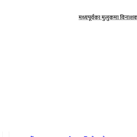
मध्यपूर्वका मुलुकमा विनाश