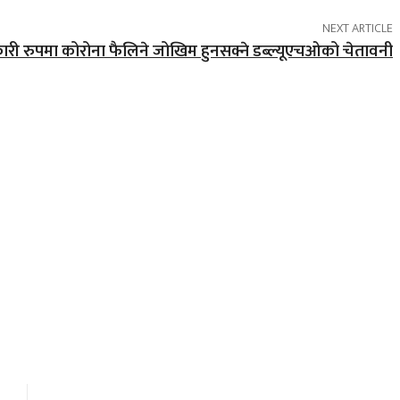
NEXT ARTICLE
कारी रुपमा कोरोना फैलिने जोखिम हुनसक्ने डब्ल्यूएचओको चेतावनी