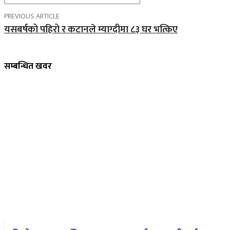
PREVIOUS ARTICLE
यसबर्षको पहिरो र कटानले म्याग्दीमा ८३ घर भत्किए
सम्बन्धित खवर