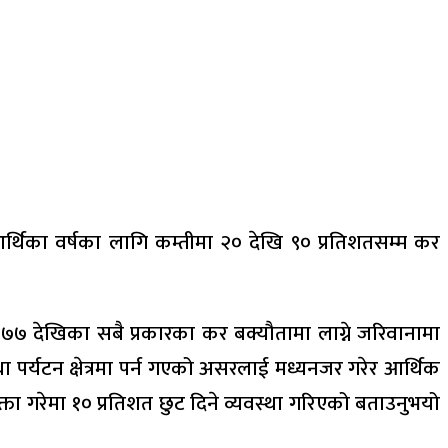
थिका वर्षका लागि कम्तीमा २० देखि ९० प्रतिशतसम्म कर
 देखिका सबै प्रकारका कर बक्यौतामा लाग्ने जरिवानामा
पर्यटन क्षेत्रमा पर्न गएको असरलाई मध्यनजर गरेर आर्थिक
्ता गरेमा १० प्रतिशत छुट दिने व्यवस्था गरिएको बताउनुभयो