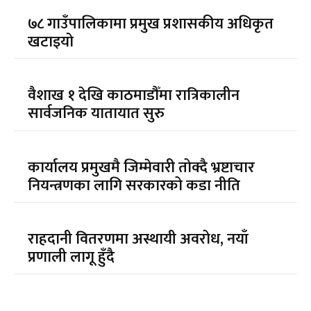
७८ गाउँपालिकामा प्रमुख प्रशासकीय अधिकृत
खटाइयो
वैशाख १ देखि काठमाडौँमा रात्रिकालीन
सार्वजनिक यातायात सुरु
कार्यालय प्रमुखमै जिम्मेवारी तोक्दै भ्रष्टाचार
नियन्त्रणका लागि सरकारको कडा नीति
राहदानी वितरणमा अस्थायी अवरोध, नयाँ
प्रणाली लागू हुँदै