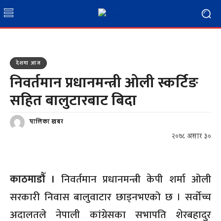
देशमा आज
निवर्तमान प्रधानमन्त्री ओली स्कर्टिङ
सहित बालुटारबाट बिदा
पालिका खबर
२०७८ असार ३०
काठमाडौँ ।
निवर्तमान प्रधानमन्त्री केपी शर्मा ओली
सरकारी निवास बालुवाटार छाड्नभएको छ । सर्वोच्च
अदालतले नेपाली कांग्रेसका सभापति शेरबहादुर