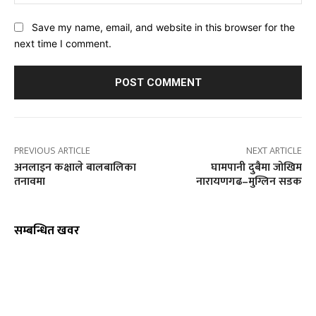
Save my name, email, and website in this browser for the
next time I comment.
PREVIOUS ARTICLE
NEXT ARTICLE
अनलाइन कक्षाले बालबालिका
घामपानी दुबैमा जोखिम
तनावमा
नारायणगढ–मुग्लिन सडक
सम्बन्धित खवर