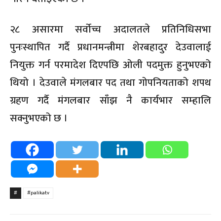
२८ असारमा सर्वोच्च अदालतले प्रतिनिधिसभा
पुनःस्थापित गर्दै प्रधानमन्त्रीमा शेरबहादुर देउवालाई
नियुक्त गर्न परमादेश दिएपछि ओली पदमुक्त हुनुभएको
थियो । देउवाले मंगलबार पद तथा गोपनियताको शपथ
ग्रहण गर्दै मंगलबार साँझ नै कार्यभार सम्हालि
सक्नुभएको छ ।
#
#palikatv