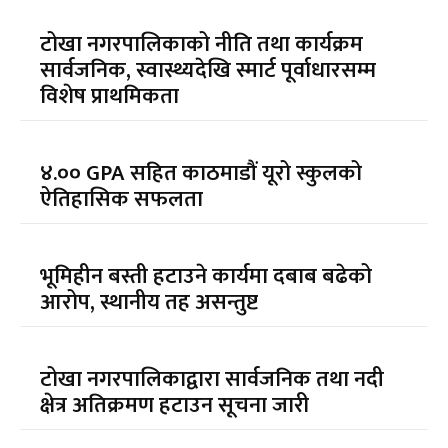
टोखा नगरपालिकाको नीति तथा कार्यक्रम
सार्वजनिक, स्वास्थ्यदेखि स्मार्ट पूर्वाधारसम्म
विशेष प्राथमिकता
४.०० GPA सहित काठमाडौं यूरो स्कुलको
ऐतिहासिक सफलता
भूमिहीन बस्ती हटाउने कार्यमा दबाब बढेको
आरोप, स्थानीय तह असन्तुष्ट
टोखा नगरपालिकाद्वारा सार्वजनिक तथा नदी
क्षेत्र अतिक्रमण हटाउन सूचना जारी