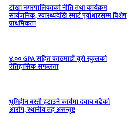
टोखा नगरपालिकाको नीति तथा कार्यक्रम
सार्वजनिक, स्वास्थ्यदेखि स्मार्ट पूर्वाधारसम्म विशेष
प्राथमिकता
४.०० GPA सहित काठमाडौं यूरो स्कुलको
ऐतिहासिक सफलता
भूमिहीन बस्ती हटाउने कार्यमा दबाब बढेको
आरोप, स्थानीय तह असन्तुष्ट