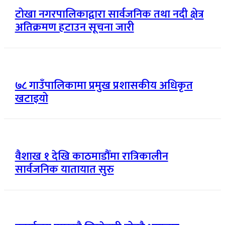
टोखा नगरपालिकाद्वारा सार्वजनिक तथा नदी क्षेत्र
अतिक्रमण हटाउन सूचना जारी
७८ गाउँपालिकामा प्रमुख प्रशासकीय अधिकृत
खटाइयो
वैशाख १ देखि काठमाडौँमा रात्रिकालीन
सार्वजनिक यातायात सुरु