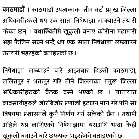
काठमाडौं ।
काठमाडौं उपत्यकाका तीन वटौ प्रमुख जिल्ला
अधिकारीहरुले थप एक साता निषेधाज्ञा लम्क्याउने तयारी
गरेका छन् । यथास्थितीमै खुकुलो बनाए कोरोना महामारी
अझ फैलिन सक्ने भन्दै थप एक साता निषेधाज्ञा लम्ब्याउने
तरायरी भइरहेको बताइएको छ ।
निषेधाज्ञा लम्ब्याउने बारे आइतबार दिउसो काठमाडौं,
ललितपुर र भक्तपुर गरि तीनै जिल्लाका प्रमुख जिल्ला
अधिकारीहरुको बैठक बस्ने भएको छ । यातायात
व्यवसायीहरुले जोरबिजोर प्रणाली हटाउन माग गरे पनि सो
बिषयमा प्रशासनले कुनै निर्णय गर्न सकेको छैन । तथापी
अहिले थप्न लागिएको निषेधाज्ञामा यसअघि भन्दा केही
खुकुलो बनाउने बारे छफफल भइरहेको बताइएको छ ।