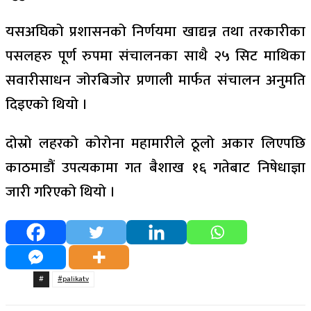
यसअघिको प्रशासनको निर्णयमा खाद्यन्न तथा तरकारीका
पसलहरु पूर्ण रुपमा संचालनका साथै २५ सिट माथिका
सवारीसाधन जोरबिजोर प्रणाली मार्फत संचालन अनुमति
दिइएको थियो ।
दोस्रो लहरको कोरोना महामारीले ठूलो अकार लिएपछि
काठमाडौं उपत्यकामा गत बैशाख १६ गतेबाट निषेधाज्ञा
जारी गरिएको थियो ।
#
#palikatv