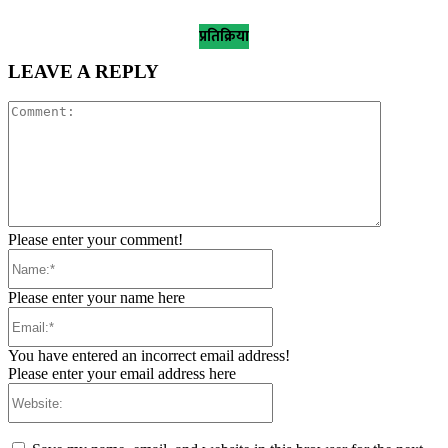
प्रतिक्रिया
LEAVE A REPLY
Comment:
Please enter your comment!
Name:*
Please enter your name here
Email:*
You have entered an incorrect email address!
Please enter your email address here
Website: