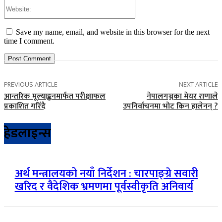
Website:
Save my name, email, and website in this browser for the next
time I comment.
PREVIOUS ARTICLE
NEXT ARTICLE
आन्तरिक मूल्याङ्कनमार्फत परीक्षाफल
नेपालगञ्जका मेयर राणाले
प्रकाशित गरिँदै
उपनिर्वाचनमा भोट किन हालेनन् ?
हेडलाइन्स
अर्थ मन्त्रालयको नयाँ निर्देशन : चारपाङ्ग्रे सवारी
खरिद र वैदेशिक भ्रमणमा पूर्वस्वीकृति अनिवार्य