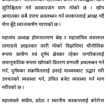
सुनिश्चितता गर्न सरकारसंग माग गरेको छ । खोप
आयातका सबै उपाय अवलम्बन गर्न सरकारलाई आग्रह गर्दै
पाँच बुँदे ध्यानाकर्षण गराएको छ ।
महासंघ अध्यक्ष होमनारायण श्रेष्ठ र महासचिव वंशलाल
तामाङले आइतबार जारी गरेको विज्ञप्तिमा भौगोलिक
रूपमा ग्रामीण एवं दुर्गम क्षेत्रका रहेका नागरिकलाई
समानुपातिक रूपमा खोपको वितरण प्रणाली अवलम्बन गर्न
गर्न, दुर्गमका संक्रमितलाई हवाई माध्यमबाट उद्धार गरी
उपचारको व्यवस्था गर्न, उचित बजेट व्यवस्था गर्न माग
गरीएको छ ।
महासंघले संघीय, प्रदेश र स्थानीय सरकारलाई कोरोना