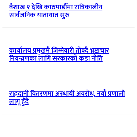
वैशाख १ देखि काठमाडौँमा रात्रिकालीन
सार्वजनिक यातायात सुरु
कार्यालय प्रमुखमै जिम्मेवारी तोक्दै भ्रष्टाचार
नियन्त्रणका लागि सरकारको कडा नीति
राहदानी वितरणमा अस्थायी अवरोध, नयाँ प्रणाली
लागू हुँदै