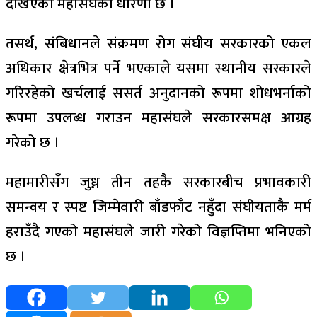
देखिएको महासंघको धारणा छ ।
तसर्थ, संबिधानले संक्रमण रोग संघीय सरकारको एकल
अधिकार क्षेत्रभित्र पर्ने भएकाले यसमा स्थानीय सरकारले
गरिरहेको खर्चलाई ससर्त अनुदानको रूपमा शोधभर्नाको
रूपमा उपलब्ध गराउन महासंघले सरकारसमक्ष आग्रह
गरेको छ ।
महामारीसँग जुध्न तीन तहकै सरकारबीच प्रभावकारी
समन्वय र स्पष्ट जिम्मेवारी बाँडफाँट नहुँदा संघीयताकै मर्म
हराउँदै गएको महासंघले जारी गरेको विज्ञप्तिमा भनिएको
छ ।