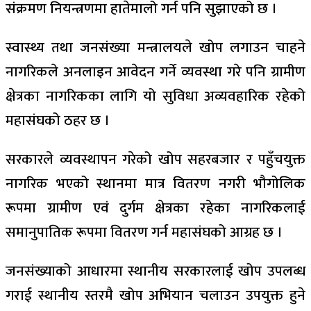
संक्रमण नियन्त्रणमा हातेमालो गर्न पनि सुझाएको छ ।
स्वास्थ्य तथा जनसंख्या मन्त्रालयले खोप लगाउन चाहने
नागरिकले अनलाइन आवेदन गर्ने व्यवस्था गरे पनि ग्रामीण
क्षेत्रका नागरिकका लागि यो सुविधा अव्यवहारिक रहेको
महासंघको ठहर छ ।
सरकारले व्यवस्थापन गरेको खोप सहरबजार र पहुँचयुक्त
नागरिक भएको स्थानमा मात्र वितरण नगरी भौगोलिक
रूपमा ग्रामीण एवं दुर्गम क्षेत्रका रहेका नागरिकलाई
समानुपातिक रूपमा वितरण गर्न महासंघको आग्रह छ ।
जनसंख्याको आधारमा स्थानीय सरकारलाई खोप उपलब्ध
गराई स्थानीय स्तरमै खोप अभियान चलाउन उपयुक्त हुने