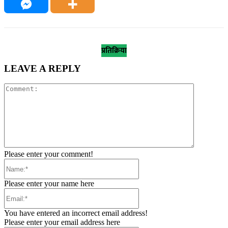
प्रतिक्रिया
LEAVE A REPLY
Comment:
Please enter your comment!
Name:*
Please enter your name here
Email:*
You have entered an incorrect email address!
Please enter your email address here