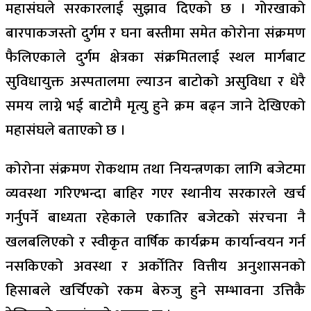
महासंघले सरकारलाई सुझाव दिएको छ । गोरखाको
बारपाकजस्तो दुर्गम र घना बस्तीमा समेत कोरोना संक्रमण
फैलिएकाले दुर्गम क्षेत्रका संक्रमितलाई स्थल मार्गबाट
सुविधायुक्त अस्पतालमा ल्याउन बाटोको असुविधा र धेरै
समय लाग्ने भई बाटोमै मृत्यु हुने क्रम बढ्न जाने देखिएको
महासंघले बताएको छ ।
कोरोना संक्रमण रोकथाम तथा नियन्त्रणका लागि बजेटमा
व्यवस्था गरिएभन्दा बाहिर गएर स्थानीय सरकारले खर्च
गर्नुपर्ने बाध्यता रहेकाले एकातिर बजेटको संरचना नै
खलबलिएको र स्वीकृत वार्षिक कार्यक्रम कार्यान्वयन गर्न
नसकिएको अवस्था र अर्कोतिर वित्तीय अनुशासनको
हिसाबले खर्चिएको रकम बेरुजु हुने सम्भावना उत्तिकै