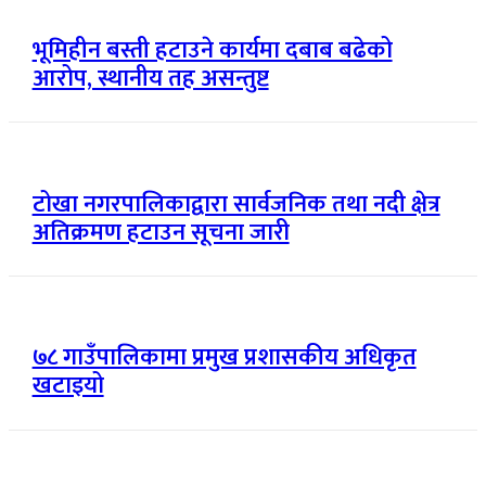
भूमिहीन बस्ती हटाउने कार्यमा दबाब बढेको
आरोप, स्थानीय तह असन्तुष्ट
टोखा नगरपालिकाद्वारा सार्वजनिक तथा नदी क्षेत्र
अतिक्रमण हटाउन सूचना जारी
७८ गाउँपालिकामा प्रमुख प्रशासकीय अधिकृत
खटाइयो